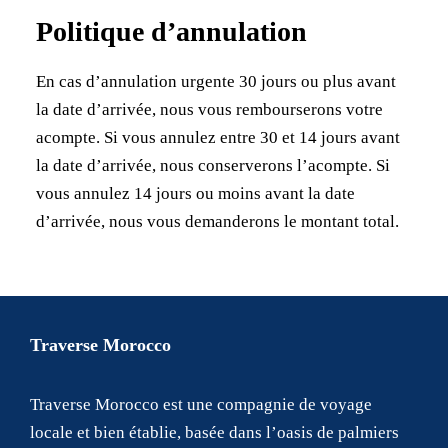
Politique d’annulation
En cas d’annulation urgente 30 jours ou plus avant
la date d’arrivée, nous vous rembourserons votre
acompte. Si vous annulez entre 30 et 14 jours avant
la date d’arrivée, nous conserverons l’acompte. Si
vous annulez 14 jours ou moins avant la date
d’arrivée, nous vous demanderons le montant total.
Traverse Morocco
Traverse Morocco est une compagnie de voyage
locale et bien établie, basée dans l’oasis de palmiers