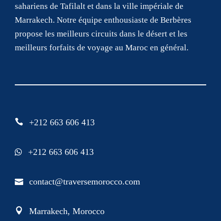
sahariens de Tafilalt et dans la ville impériale de
Marrakech. Notre équipe enthousiaste de Berbères
propose les meilleurs circuits dans le désert et les
meilleurs forfaits de voyage au Maroc en général.
+212 663 606 413
+212 663 606 413
contact@traversemorocco.com
Marrakech, Morocco