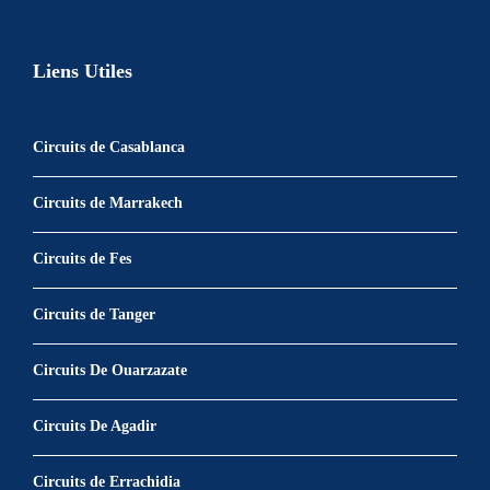
Liens Utiles
Circuits de Casablanca
Circuits de Marrakech
Circuits de Fes
Circuits de Tanger
Circuits De Ouarzazate
Circuits De Agadir
Circuits de Errachidia