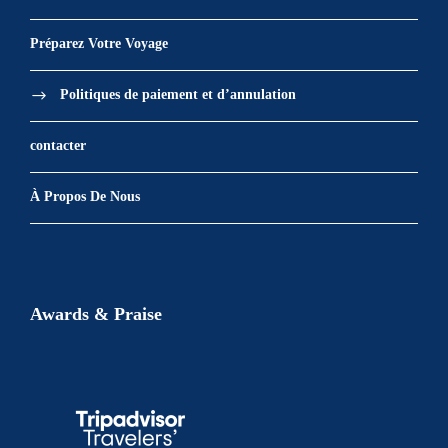
Préparez Votre Voyage
Politiques de paiement et d’annulation
contacter
À Propos De Nous
Awards & Praise