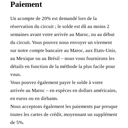
Paiement
Un acompte de 20% est demandé lors de la
réservation du circuit ; le solde est dû au moins 2
semaines avant votre arrivée au Maroc, ou au début
du circuit. Vous pouvez nous envoyer un virement
sur notre compte bancaire au Maroc, aux Etats-Unis,
au Mexique ou au Brésil – nous vous fournirons les
détails en fonction de la méthode la plus facile pour
vous.
Vous pouvez également payer le solde à votre
arrivée au Maroc – en espèces en dollars américains,
en euros ou en dirhams.
Nous acceptons également les paiements par presque
toutes les cartes de crédit, moyennant un supplément
de 5%.