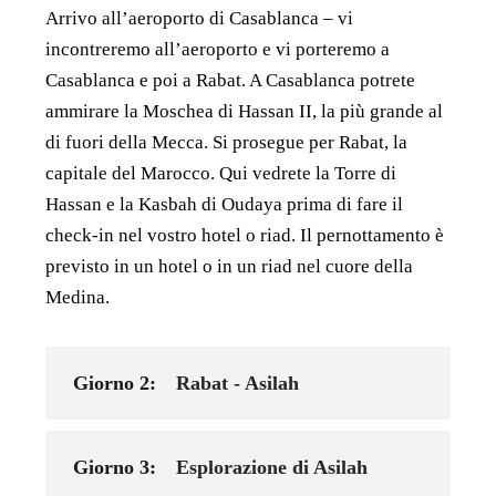
Arrivo all’aeroporto di Casablanca – vi
incontreremo all’aeroporto e vi porteremo a
Casablanca e poi a Rabat. A Casablanca potrete
ammirare la Moschea di Hassan II, la più grande al
di fuori della Mecca. Si prosegue per Rabat, la
capitale del Marocco. Qui vedrete la Torre di
Hassan e la Kasbah di Oudaya prima di fare il
check-in nel vostro hotel o riad. Il pernottamento è
previsto in un hotel o in un riad nel cuore della
Medina.
Giorno 2:
Rabat - Asilah
Giorno 3:
Esplorazione di Asilah