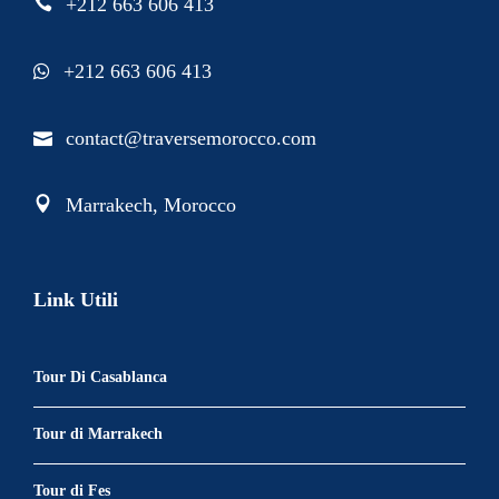
+212 663 606 413
+212 663 606 413
contact@traversemorocco.com
Marrakech, Morocco
Link Utili
Tour Di Casablanca
Tour di Marrakech
Tour di Fes