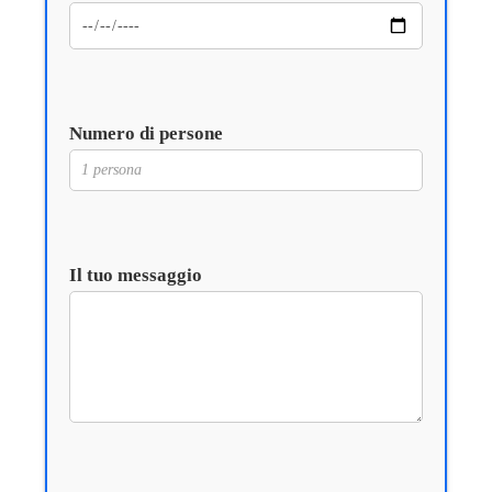
Numero di persone
Il tuo messaggio