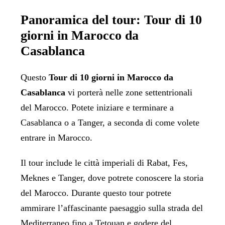
Panoramica del tour: Tour di 10
giorni in Marocco da
Casablanca
Questo
Tour di 10 giorni in Marocco da
Casablanca
vi porterà nelle zone settentrionali
del Marocco. Potete iniziare e terminare a
Casablanca o a Tanger, a seconda di come volete
entrare in Marocco.
Il tour include le città imperiali di Rabat, Fes,
Meknes e Tanger, dove potrete conoscere la storia
del Marocco. Durante questo tour potrete
ammirare l’affascinante paesaggio sulla strada del
Mediterraneo fino a Tetouan e godere del