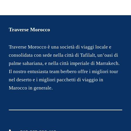
Traverse Morocco
Traverse Morocco è una società di viaggi locale e
consolidata con sede nella città di Tafilalt, un’oasi di
palme sahariana, e nella città imperiale di Marrakech.
Il nostro entusiasta team berbero offre i migliori tour
nel deserto e i migliori pacchetti di viaggio in
Marocco in generale.