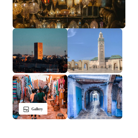
Gallery