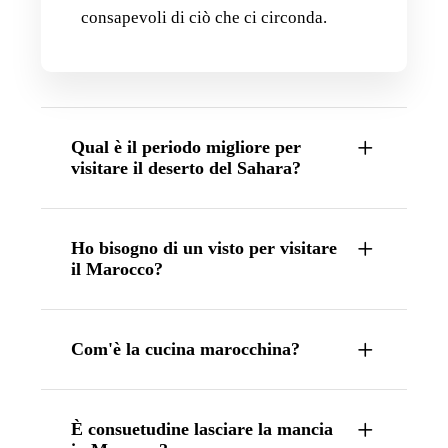
consapevoli di ciò che ci circonda.
Qual è il periodo migliore per
visitare il deserto del Sahara?
Ho bisogno di un visto per visitare
il Marocco?
Com'è la cucina marocchina?
È consuetudine lasciare la mancia