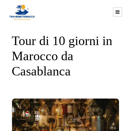
Tour di 10 giorni in
Marocco da
Casablanca