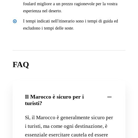
foulard migliore a un prezzo ragionevole per la vostra
esperienza nel deserto.
I tempi indicati nell'itinerario sono i tempi di guida ed
escludono i tempi delle soste.
FAQ
Il Marocco è sicuro per i
turisti?
Sì, il Marocco è generalmente sicuro per
i turisti, ma come ogni destinazione, è
essenziale esercitare cautela ed essere