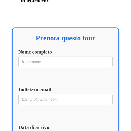
in Marocco?
Prenota questo tour
Nome completo
Indirizzo email
Data di arrivo