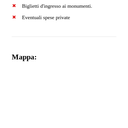
Biglietti d'ingresso ai monumenti.
Eventuali spese private
Mappa: