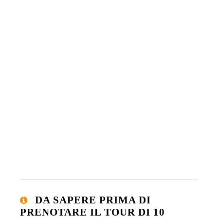
DA SAPERE PRIMA DI
PRENOTARE IL TOUR DI 10