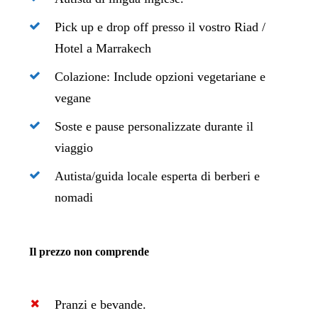
Pick up e drop off presso il vostro Riad /
Hotel a Marrakech
Colazione: Include opzioni vegetariane e
vegane
Soste e pause personalizzate durante il
viaggio
Autista/guida locale esperta di berberi e
nomadi
Il prezzo non comprende
Pranzi e bevande.