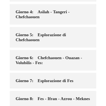
Giorno 4:
Asilah - Tangeri -
Chefchaouen
Giorno 5:
Esplorazione di
Chefchaouen
Giorno 6:
Chefchaouen - Ouazan -
Volubilis - Fes:
Giorno 7:
Esplorazione di Fes
Giorno 8:
Fes - Ifran - Azrou - Meknes