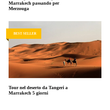
Marrakech passando per
Merzouga
BEST SELLER
Tour nel deserto da Tangeri a
Marrakech 5 giorni