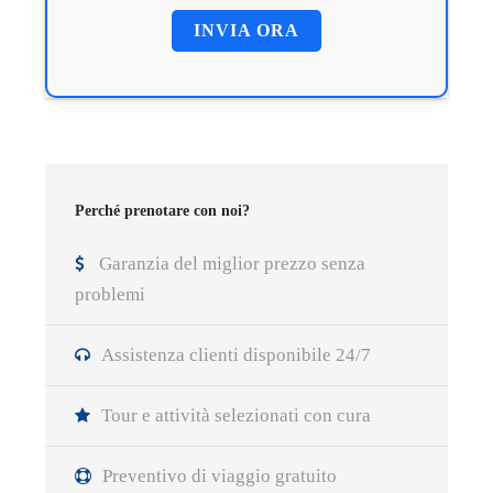
Perché prenotare con noi?
Garanzia del miglior prezzo senza
problemi
Assistenza clienti disponibile 24/7
Tour e attività selezionati con cura
Preventivo di viaggio gratuito