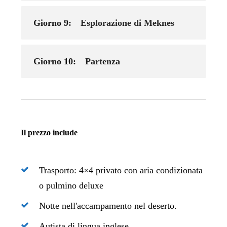
Giorno 9:
Esplorazione di Meknes
Giorno 10:
Partenza
Il prezzo include
Trasporto: 4×4 privato con aria condizionata
o pulmino deluxe
Notte nell'accampamento nel deserto.
Autista di lingua inglese.