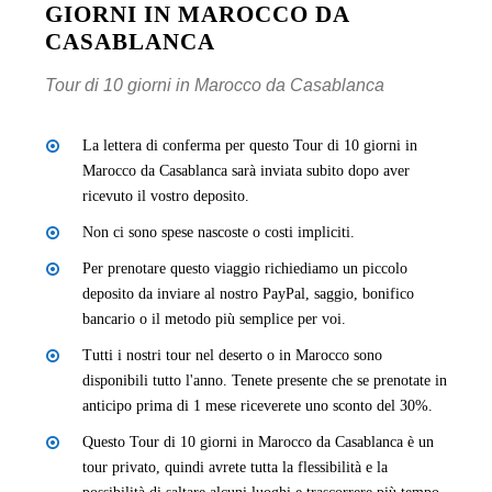
GIORNI IN MAROCCO DA
CASABLANCA
Tour di 10 giorni in Marocco da Casablanca
La lettera di conferma per questo Tour di 10 giorni in
Marocco da Casablanca sarà inviata subito dopo aver
ricevuto il vostro deposito.
Non ci sono spese nascoste o costi impliciti.
Per prenotare questo viaggio richiediamo un piccolo
deposito da inviare al nostro PayPal, saggio, bonifico
bancario o il metodo più semplice per voi.
Tutti i nostri tour nel deserto o in Marocco sono
disponibili tutto l'anno. Tenete presente che se prenotate in
anticipo prima di 1 mese riceverete uno sconto del 30%.
Questo Tour di 10 giorni in Marocco da Casablanca è un
tour privato, quindi avrete tutta la flessibilità e la