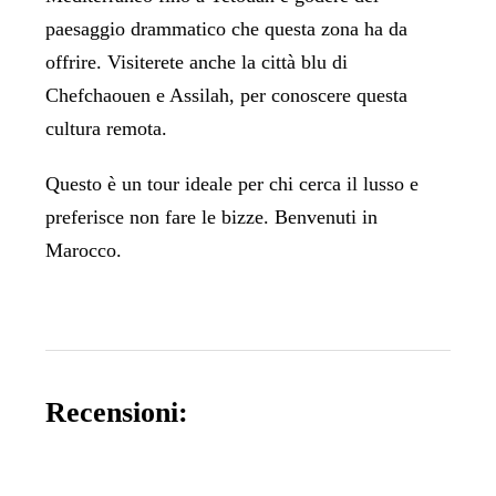
paesaggio drammatico che questa zona ha da
offrire. Visiterete anche la città blu di
Chefchaouen e Assilah, per conoscere questa
cultura remota.
Questo è un tour ideale per chi cerca il lusso e
preferisce non fare le bizze. Benvenuti in
Marocco.
Recensioni: