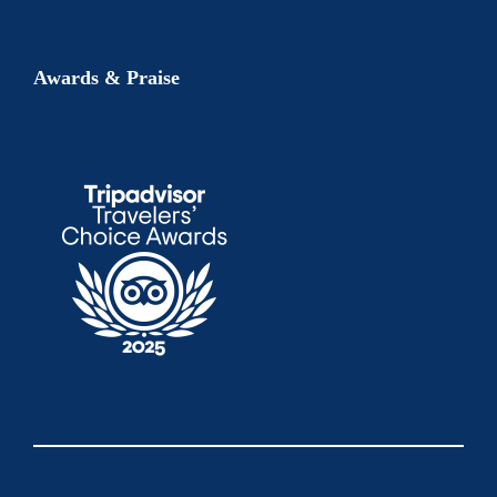
Awards & Praise