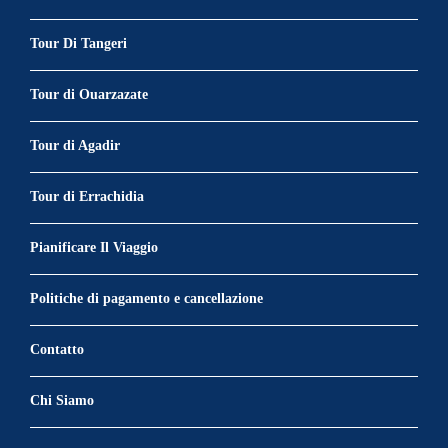
Tour Di Tangeri
Tour di Ouarzazate
Tour di Agadir
Tour di Errachidia
Pianificare Il Viaggio
Politiche di pagamento e cancellazione
Contatto
Chi Siamo