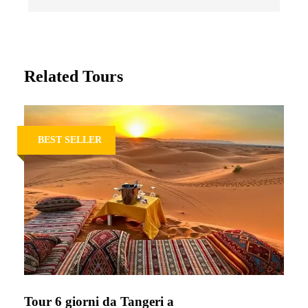
Related Tours
BEST SELLER
Tour 6 giorni da Tangeri a