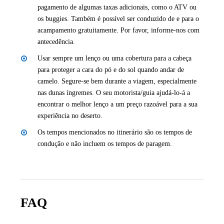
pagamento de algumas taxas adicionais, como o ATV ou
os buggies. Também é possível ser conduzido de e para o
acampamento gratuitamente. Por favor, informe-nos com
antecedência.
Usar sempre um lenço ou uma cobertura para a cabeça
para proteger a cara do pó e do sol quando andar de
camelo. Segure-se bem durante a viagem, especialmente
nas dunas íngremes. O seu motorista/guia ajudá-lo-á a
encontrar o melhor lenço a um preço razoável para a sua
experiência no deserto.
Os tempos mencionados no itinerário são os tempos de
condução e não incluem os tempos de paragem.
FAQ