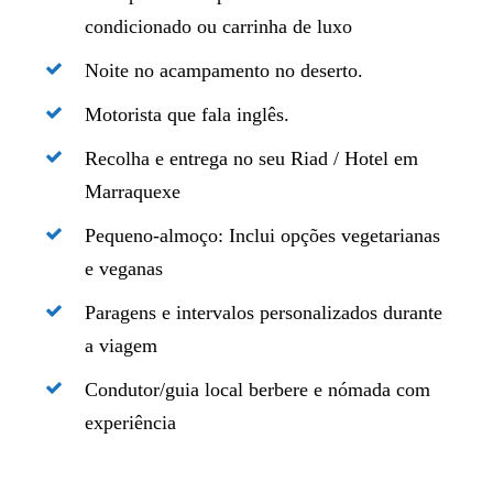
condicionado ou carrinha de luxo
Noite no acampamento no deserto.
Motorista que fala inglês.
Recolha e entrega no seu Riad / Hotel em
Marraquexe
Pequeno-almoço: Inclui opções vegetarianas
e veganas
Paragens e intervalos personalizados durante
a viagem
Condutor/guia local berbere e nómada com
experiência