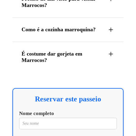
Marrocos?
Como é a cozinha marroquina?
É costume dar gorjeta em
Marrocos?
Reservar este passeio
Nome completo