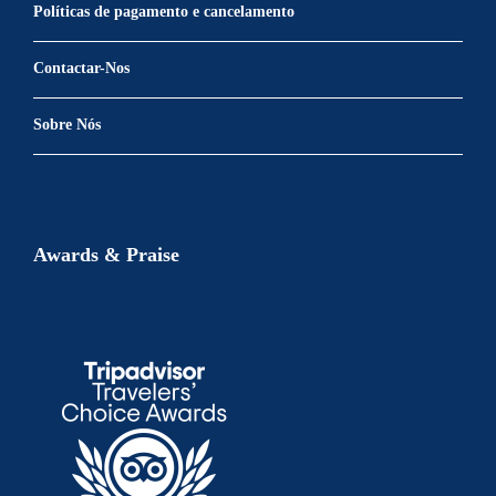
Políticas de pagamento e cancelamento
Contactar-Nos
Sobre Nós
Awards & Praise