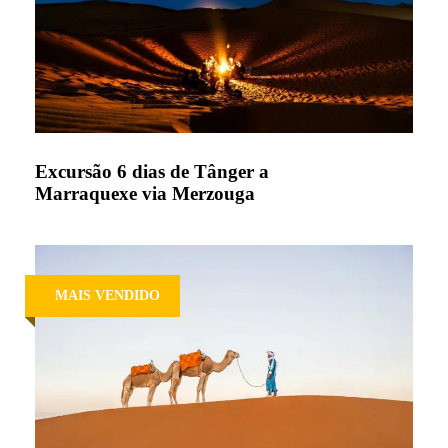
Excursão 6 dias de Tânger a
Marraquexe via Merzouga
MAIS VENDIDO