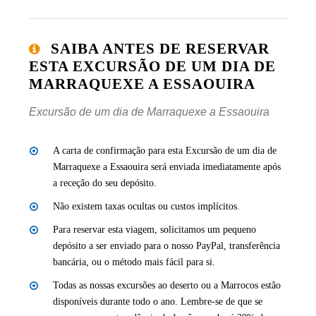
SAIBA ANTES DE RESERVAR
ESTA EXCURSÃO DE UM DIA DE
MARRAQUEXE A ESSAOUIRA
Excursão de um dia de Marraquexe a Essaouira
A carta de confirmação para esta Excursão de um dia de
Marraquexe a Essaouira será enviada imediatamente após
a receção do seu depósito.
Não existem taxas ocultas ou custos implícitos.
Para reservar esta viagem, solicitamos um pequeno
depósito a ser enviado para o nosso PayPal, transferência
bancária, ou o método mais fácil para si.
Todas as nossas excursões ao deserto ou a Marrocos estão
disponíveis durante todo o ano. Lembre-se de que se