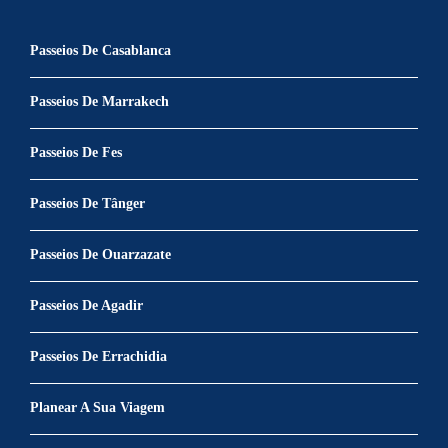
Passeios De Casablanca
Passeios De Marrakech
Passeios De Fes
Passeios De Tânger
Passeios De Ouarzazate
Passeios De Agadir
Passeios De Errachidia
Planear A Sua Viagem