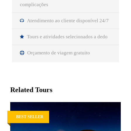
complicações
Atendimento ao cliente disponível 24/7
Tours e atividades selecionados a dedo
Orçamento de viagem gratuito
Related Tours
BEST SELLER