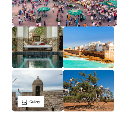
Gallery