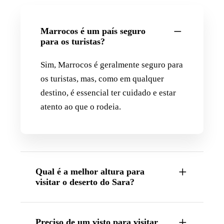
Marrocos é um país seguro
para os turistas?
Sim, Marrocos é geralmente seguro para
os turistas, mas, como em qualquer
destino, é essencial ter cuidado e estar
atento ao que o rodeia.
Qual é a melhor altura para
visitar o deserto do Sara?
Preciso de um visto para visitar