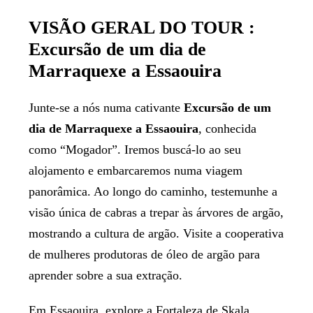
VISÃO GERAL DO TOUR :
Excursão de um dia de
Marraquexe a Essaouira
Junte-se a nós numa cativante
Excursão de um
dia de Marraquexe a Essaouira
, conhecida
como “Mogador”. Iremos buscá-lo ao seu
alojamento e embarcaremos numa viagem
panorâmica. Ao longo do caminho, testemunhe a
visão única de cabras a trepar às árvores de argão,
mostrando a cultura de argão. Visite a cooperativa
de mulheres produtoras de óleo de argão para
aprender sobre a sua extração.
Em Essaouira, explore a Fortaleza de Skala,