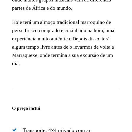
partes de África e do mundo.
Hoje terá um almoço tradicional marroquino de
peixe fresco comprado e cozinhado na hora, uma
experiência muito autêntica. Depois disso, terá
algum tempo livre antes de o levarmos de volta a
Marraquexe, onde termina a sua excursão de um
dia.
O preço inclui
Transporte: 4×4 privado com ar