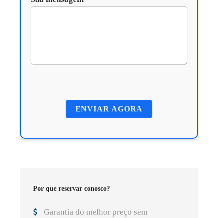
Por que reservar conosco?
Garantia do melhor preço sem