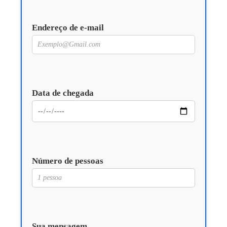
Endereço de e-mail
Data de chegada
Número de pessoas
Sua mensagem