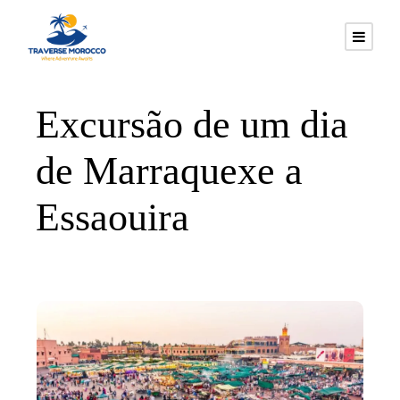
Excursão de um dia
de Marraquexe a
Essaouira