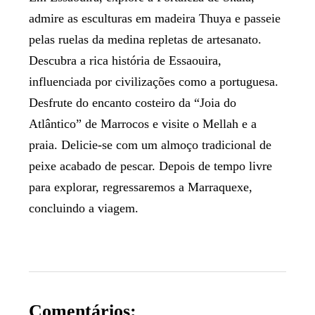
admire as esculturas em madeira Thuya e passeie
pelas ruelas da medina repletas de artesanato.
Descubra a rica história de Essaouira,
influenciada por civilizações como a portuguesa.
Desfrute do encanto costeiro da “Joia do
Atlântico” de Marrocos e visite o Mellah e a
praia. Delicie-se com um almoço tradicional de
peixe acabado de pescar. Depois de tempo livre
para explorar, regressaremos a Marraquexe,
concluindo a viagem.
Comentários: