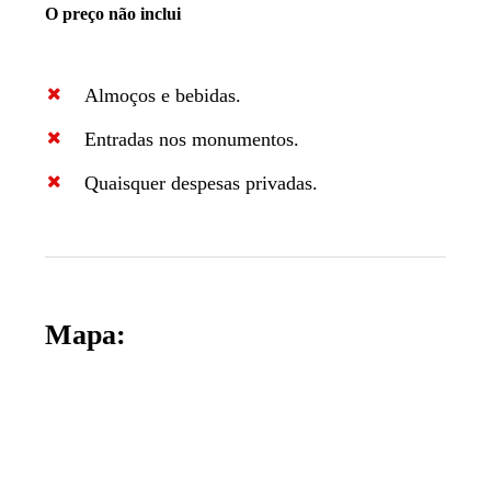
O preço não inclui
Almoços e bebidas.
Entradas nos monumentos.
Quaisquer despesas privadas.
Mapa: