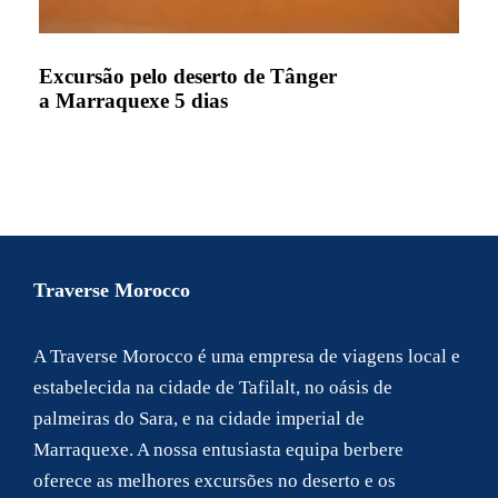
Excursão pelo deserto de Tânger
a Marraquexe 5 dias
Traverse Morocco
A Traverse Morocco é uma empresa de viagens local e
estabelecida na cidade de Tafilalt, no oásis de
palmeiras do Sara, e na cidade imperial de
Marraquexe. A nossa entusiasta equipa berbere
oferece as melhores excursões no deserto e os