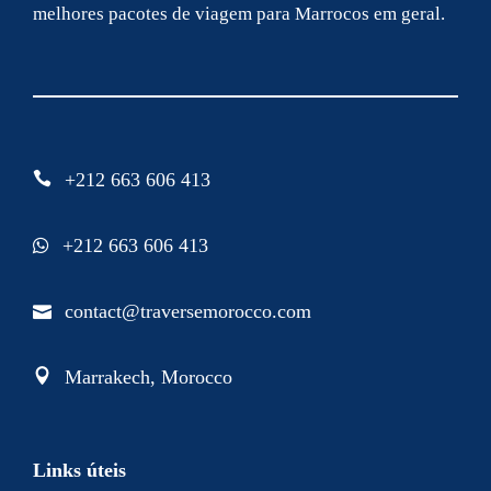
melhores pacotes de viagem para Marrocos em geral.
+212 663 606 413
+212 663 606 413
contact@traversemorocco.com
Marrakech, Morocco
Links úteis