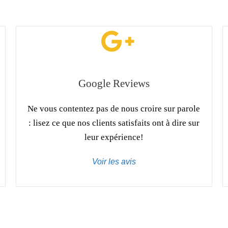
Google Reviews
Ne vous contentez pas de nous croire sur parole
: lisez ce que nos clients satisfaits ont à dire sur
leur expérience!
Voir les avis