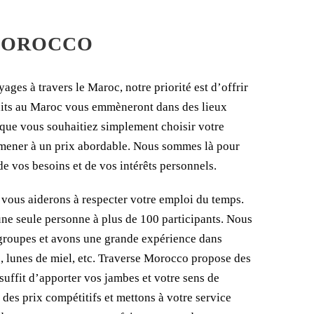
 MOROCCO
ges à travers le Maroc, notre priorité est d’offrir
cuits au Maroc vous emmèneront dans des lieux
 que vous souhaitiez simplement choisir votre
mmener à un prix abordable. Nous sommes là pour
de vos besoins et de vos intérêts personnels.
t vous aiderons à respecter votre emploi du temps.
ne seule personne à plus de 100 participants. Nous
roupes et avons une grande expérience dans
, lunes de miel, etc. Traverse Morocco propose des
 suffit d’apporter vos jambes et votre sens de
des prix compétitifs et mettons à votre service