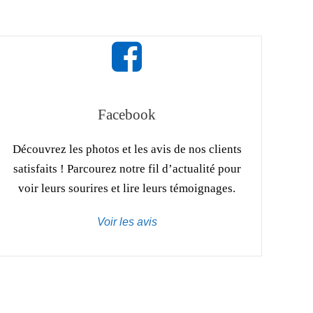
Facebook
Découvrez les photos et les avis de nos clients
satisfaits ! Parcourez notre fil d’actualité pour
voir leurs sourires et lire leurs témoignages.
Voir les avis