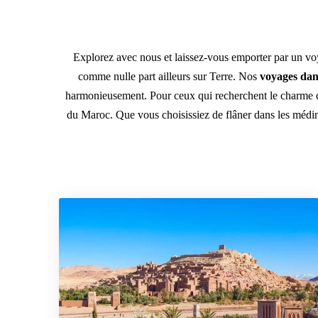
Explorez avec nous et laissez-vous emporter par un v
comme nulle part ailleurs sur Terre. Nos
voyages dan
harmonieusement. Pour ceux qui recherchent le charme d
du Maroc. Que vous choisissiez de flâner dans les médin