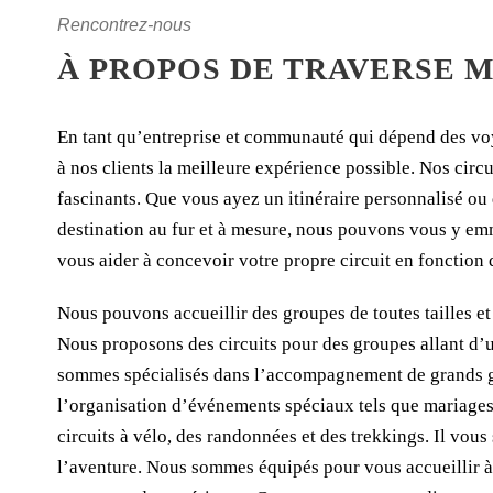
Rencontrez-nous
À PROPOS DE TRAVERSE
En tant qu’entreprise et communauté qui dépend des voya
à nos clients la meilleure expérience possible. Nos cir
fascinants. Que vous ayez un itinéraire personnalisé ou
destination au fur et à mesure, nous pouvons vous y e
vous aider à concevoir votre propre circuit en fonction 
Nous pouvons accueillir des groupes de toutes tailles e
Nous proposons des circuits pour des groupes allant d’u
sommes spécialisés dans l’accompagnement de grands g
l’organisation d’événements spéciaux tels que mariages
circuits à vélo, des randonnées et des trekkings. Il vous
l’aventure. Nous sommes équipés pour vous accueillir à 