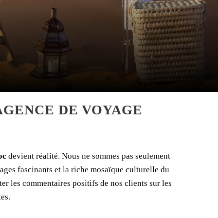
 AGENCE DE VOYAGE
oc
devient réalité. Nous ne sommes pas seulement
ges fascinants et la riche mosaïque culturelle du
r les commentaires positifs de nos clients sur les
es.