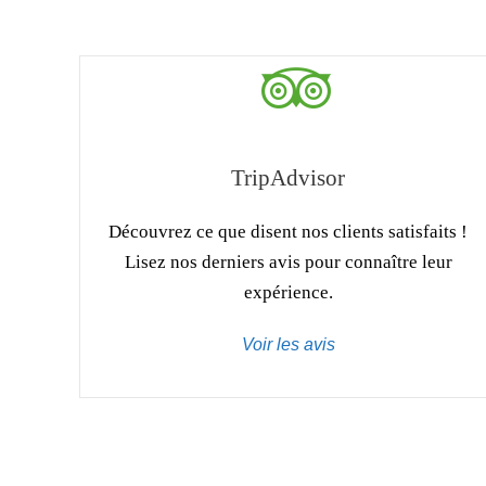
TripAdvisor
Découvrez ce que disent nos clients satisfaits !
Lisez nos derniers avis pour connaître leur
expérience.
Voir les avis