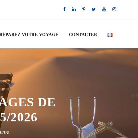
RÉPAREZ VOTRE VOYAGE
CONTACTER
AGES DE
5/2026
amme