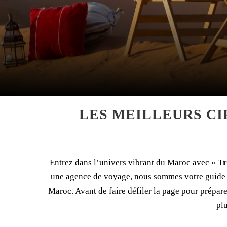
LES MEILLEURS CI
Entrez dans l’univers vibrant du Maroc avec «
Tr
une agence de voyage, nous sommes votre guide pe
Maroc. Avant de faire défiler la page pour prépar
pl