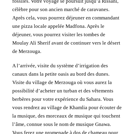
fossiles. Votre voyage se poursuit jusqu’à Rissani,
célèbre pour son ancien marché de caravanes.
Après cela, vous pourrez déjeuner en commandant
une pizza locale appelée Madfona. Après le
déjeuner, vous pourrez visiter les tombes de
Moulay Ali Sherif avant de continuer vers le désert
de Merzouga.
A l’arrivée, visite du système d’irrigation des
canaux dans la petite oasis au bord des dunes.
Visite du village de Merzouga où vous aurez la
possibilité d’acheter un turban et des vêtements
berbères pour votre expérience du Sahara. Vous
vous rendrez au village de Khamlia pour écouter de
la musique, des morceaux de musique qui touchent
l’âme, connue sous le nom de musique Gnawa.
Vous ferez une promenade à dos de chameau pour