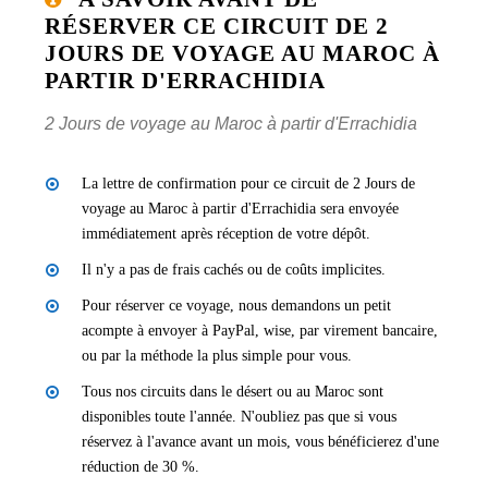
RÉSERVER CE CIRCUIT DE 2
JOURS DE VOYAGE AU MAROC À
PARTIR D'ERRACHIDIA
2 Jours de voyage au Maroc à partir d'Errachidia
La lettre de confirmation pour ce circuit de 2 Jours de
voyage au Maroc à partir d'Errachidia sera envoyée
immédiatement après réception de votre dépôt.
Il n'y a pas de frais cachés ou de coûts implicites.
Pour réserver ce voyage, nous demandons un petit
acompte à envoyer à PayPal, wise, par virement bancaire,
ou par la méthode la plus simple pour vous.
Tous nos circuits dans le désert ou au Maroc sont
disponibles toute l'année. N'oubliez pas que si vous
réservez à l'avance avant un mois, vous bénéficierez d'une
réduction de 30 %.