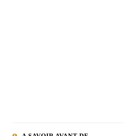
A SAVOIR AVANT DE