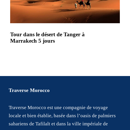
Tour dans le désert de Tanger à
Marrakech 5 jours
Traverse Morocco
Traverse Morocco est une compagnie de voyage
locale et bien établie, basée dans l’oasis de palmiers
sahariens de Tafilalt et dans la ville impériale de