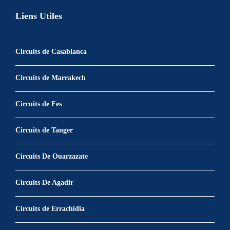
Liens Utiles
Circuits de Casablanca
Circuits de Marrakech
Circuits de Fes
Circuits de Tanger
Circuits De Ouarzazate
Circuits De Agadir
Circuits de Errachidia