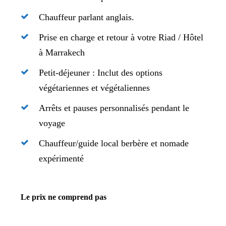
Chauffeur parlant anglais.
Prise en charge et retour à votre Riad / Hôtel
à Marrakech
Petit-déjeuner : Inclut des options
végétariennes et végétaliennes
Arrêts et pauses personnalisés pendant le
voyage
Chauffeur/guide local berbère et nomade
expérimenté
Le prix ne comprend pas