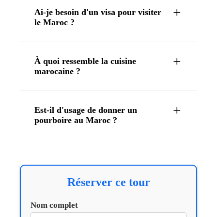
Ai-je besoin d'un visa pour visiter
le Maroc ?
À quoi ressemble la cuisine
marocaine ?
Est-il d'usage de donner un
pourboire au Maroc ?
Réserver ce tour
Nom complet