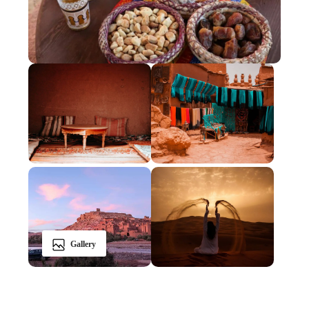
Gallery