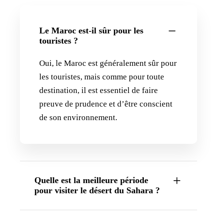
Le Maroc est-il sûr pour les
touristes ?
Oui, le Maroc est généralement sûr pour
les touristes, mais comme pour toute
destination, il est essentiel de faire
preuve de prudence et d’être conscient
de son environnement.
Quelle est la meilleure période
pour visiter le désert du Sahara ?