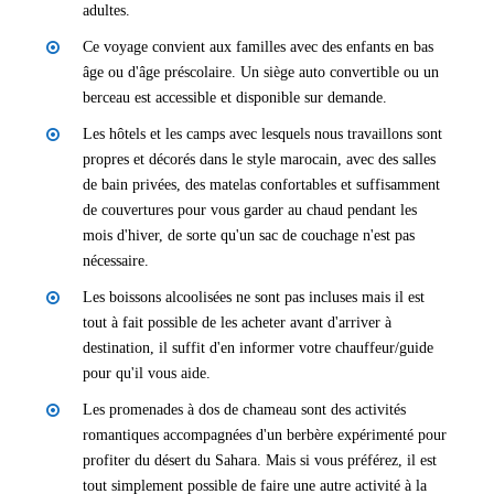
adultes.
Ce voyage convient aux familles avec des enfants en bas
âge ou d'âge préscolaire. Un siège auto convertible ou un
berceau est accessible et disponible sur demande.
Les hôtels et les camps avec lesquels nous travaillons sont
propres et décorés dans le style marocain, avec des salles
de bain privées, des matelas confortables et suffisamment
de couvertures pour vous garder au chaud pendant les
mois d'hiver, de sorte qu'un sac de couchage n'est pas
nécessaire.
Les boissons alcoolisées ne sont pas incluses mais il est
tout à fait possible de les acheter avant d'arriver à
destination, il suffit d'en informer votre chauffeur/guide
pour qu'il vous aide.
Les promenades à dos de chameau sont des activités
romantiques accompagnées d'un berbère expérimenté pour
profiter du désert du Sahara. Mais si vous préférez, il est
tout simplement possible de faire une autre activité à la