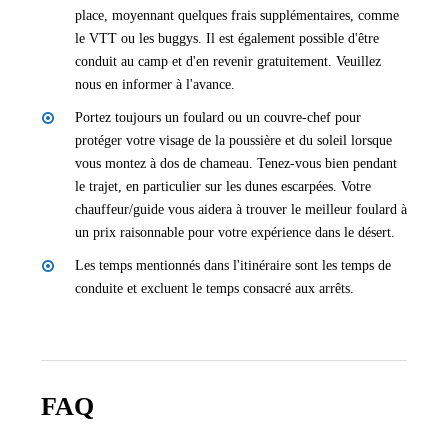
place, moyennant quelques frais supplémentaires, comme
le VTT ou les buggys. Il est également possible d'être
conduit au camp et d'en revenir gratuitement. Veuillez
nous en informer à l'avance.
Portez toujours un foulard ou un couvre-chef pour
protéger votre visage de la poussière et du soleil lorsque
vous montez à dos de chameau. Tenez-vous bien pendant
le trajet, en particulier sur les dunes escarpées. Votre
chauffeur/guide vous aidera à trouver le meilleur foulard à
un prix raisonnable pour votre expérience dans le désert.
Les temps mentionnés dans l'itinéraire sont les temps de
conduite et excluent le temps consacré aux arrêts.
FAQ