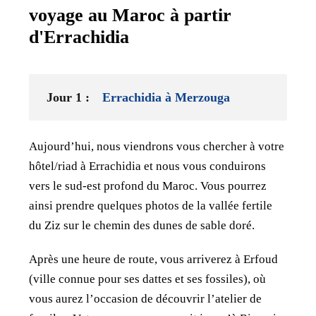
voyage au Maroc à partir
d'Errachidia
Jour 1 :
Errachidia à Merzouga
Aujourd’hui, nous viendrons vous chercher à votre
hôtel/riad à Errachidia et nous vous conduirons
vers le sud-est profond du Maroc. Vous pourrez
ainsi prendre quelques photos de la vallée fertile
du Ziz sur le chemin des dunes de sable doré.
Après une heure de route, vous arriverez à Erfoud
(ville connue pour ses dattes et ses fossiles), où
vous aurez l’occasion de découvrir l’atelier de