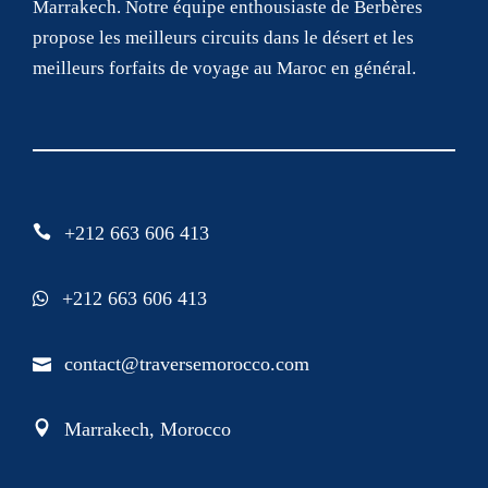
Marrakech. Notre équipe enthousiaste de Berbères
propose les meilleurs circuits dans le désert et les
meilleurs forfaits de voyage au Maroc en général.
+212 663 606 413
+212 663 606 413
contact@traversemorocco.com
Marrakech, Morocco