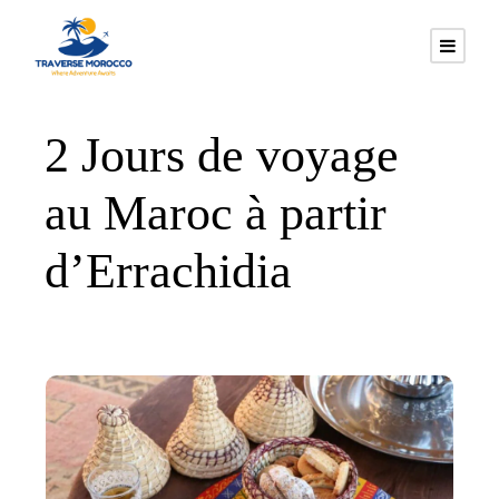
2 Jours de voyage
au Maroc à partir
d’Errachidia