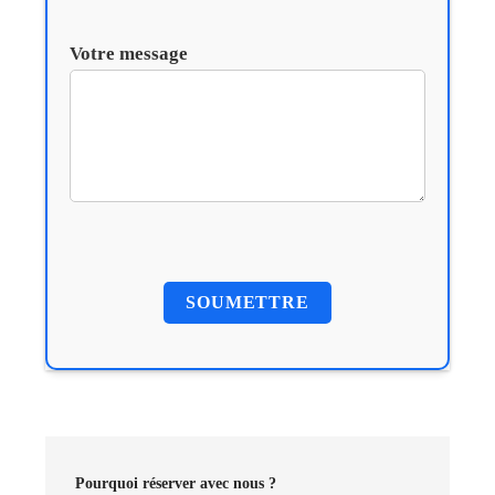
Votre message
Pourquoi réserver avec nous ?