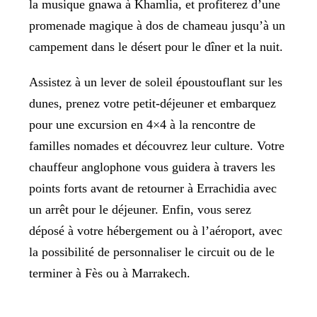
la musique gnawa à Khamlia, et profiterez d’une
promenade magique à dos de chameau jusqu’à un
campement dans le désert pour le dîner et la nuit.
Assistez à un lever de soleil époustouflant sur les
dunes, prenez votre petit-déjeuner et embarquez
pour une excursion en 4×4 à la rencontre de
familles nomades et découvrez leur culture. Votre
chauffeur anglophone vous guidera à travers les
points forts avant de retourner à Errachidia avec
un arrêt pour le déjeuner. Enfin, vous serez
déposé à votre hébergement ou à l’aéroport, avec
la possibilité de personnaliser le circuit ou de le
terminer à Fès ou à Marrakech.