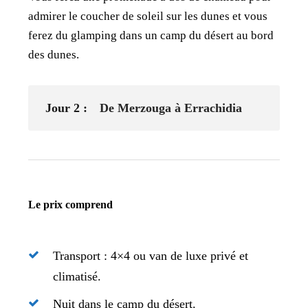
admirer le coucher de soleil sur les dunes et vous
ferez du glamping dans un camp du désert au bord
des dunes.
Jour 2 :
De Merzouga à Errachidia
Le prix comprend
Transport : 4×4 ou van de luxe privé et
climatisé.
Nuit dans le camp du désert.