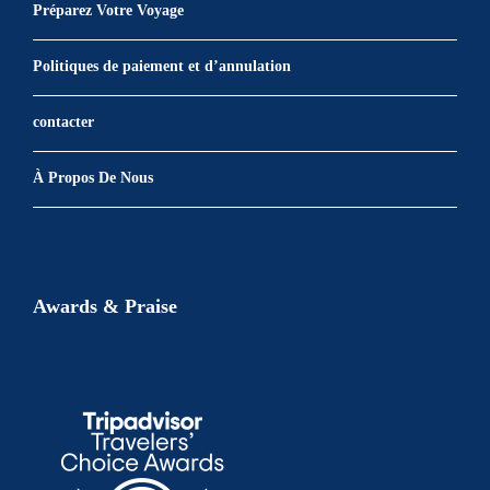
Préparez Votre Voyage
Politiques de paiement et d’annulation
contacter
À Propos De Nous
Awards & Praise