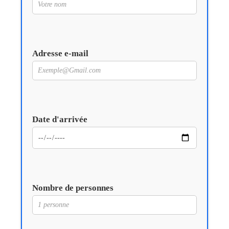
Adresse e-mail
Date d'arrivée
Nombre de personnes