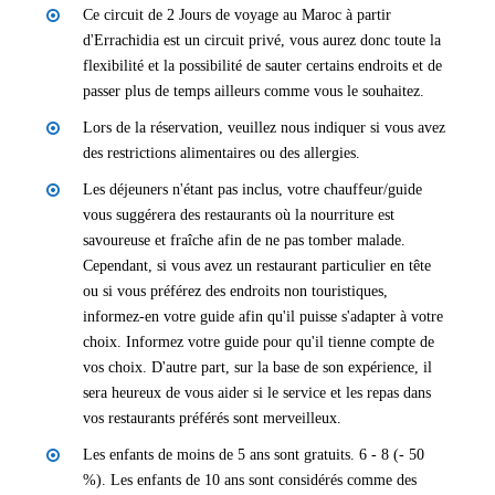
Ce circuit de 2 Jours de voyage au Maroc à partir
d'Errachidia est un circuit privé, vous aurez donc toute la
flexibilité et la possibilité de sauter certains endroits et de
passer plus de temps ailleurs comme vous le souhaitez.
Lors de la réservation, veuillez nous indiquer si vous avez
des restrictions alimentaires ou des allergies.
Les déjeuners n'étant pas inclus, votre chauffeur/guide
vous suggérera des restaurants où la nourriture est
savoureuse et fraîche afin de ne pas tomber malade.
Cependant, si vous avez un restaurant particulier en tête
ou si vous préférez des endroits non touristiques,
informez-en votre guide afin qu'il puisse s'adapter à votre
choix. Informez votre guide pour qu'il tienne compte de
vos choix. D'autre part, sur la base de son expérience, il
sera heureux de vous aider si le service et les repas dans
vos restaurants préférés sont merveilleux.
Les enfants de moins de 5 ans sont gratuits. 6 - 8 (- 50
%). Les enfants de 10 ans sont considérés comme des