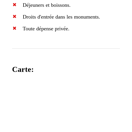
Déjeuners et boissons.
Droits d'entrée dans les monuments.
Toute dépense privée.
Carte: