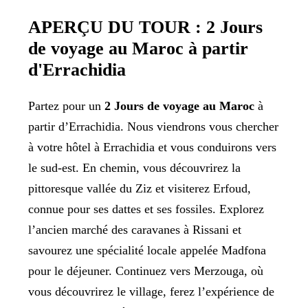
APERÇU DU TOUR : 2 Jours
de voyage au Maroc à partir
d'Errachidia
Partez pour un
2 Jours de voyage au Maroc
à
partir d’Errachidia. Nous viendrons vous chercher
à votre hôtel à Errachidia et vous conduirons vers
le sud-est. En chemin, vous découvrirez la
pittoresque vallée du Ziz et visiterez Erfoud,
connue pour ses dattes et ses fossiles. Explorez
l’ancien marché des caravanes à Rissani et
savourez une spécialité locale appelée Madfona
pour le déjeuner. Continuez vers Merzouga, où
vous découvrirez le village, ferez l’expérience de