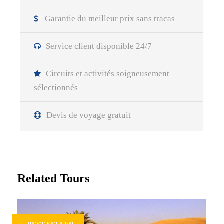
Garantie du meilleur prix sans tracas
Service client disponible 24/7
Circuits et activités soigneusement
sélectionnés
Devis de voyage gratuit
Related Tours