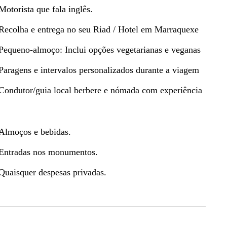
Motorista que fala inglês.
Recolha e entrega no seu Riad / Hotel em Marraquexe
Pequeno-almoço: Inclui opções vegetarianas e veganas
Paragens e intervalos personalizados durante a viagem
Condutor/guia local berbere e nómada com experiência
Almoços e bebidas.
Entradas nos monumentos.
Quaisquer despesas privadas.