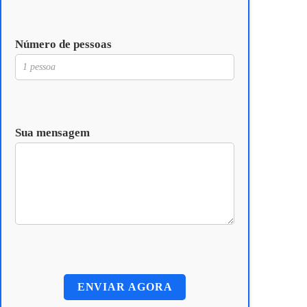
Número de pessoas
Sua mensagem