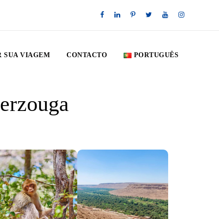
 SUA VIAGEM
CONTACTO
PORTUGUÊS
Merzouga