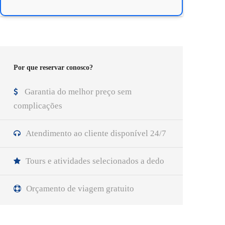
Por que reservar conosco?
Garantia do melhor preço sem
complicações
Atendimento ao cliente disponível 24/7
Tours e atividades selecionados a dedo
Orçamento de viagem gratuito