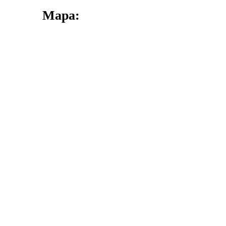
Mapa: