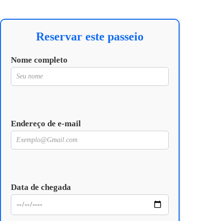
Reservar este passeio
Nome completo
Endereço de e-mail
Data de chegada