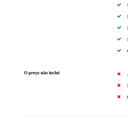
O preço não inclui