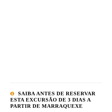
SAIBA ANTES DE RESERVAR
ESTA EXCURSÃO DE 3 DIAS A
PARTIR DE MARRAQUEXE