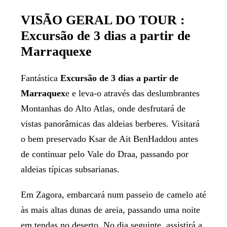
VISÃO GERAL DO TOUR :
Excursão de 3 dias a partir de
Marraquexe
Fantástica
Excursão de 3 dias a partir de
Marraquex
e e leva-o através das deslumbrantes
Montanhas do Alto Atlas, onde desfrutará de
vistas panorâmicas das aldeias berberes. Visitará
o bem preservado Ksar de Ait BenHaddou antes
de continuar pelo Vale do Draa, passando por
aldeias típicas subsarianas.
Em Zagora, embarcará num passeio de camelo até
às mais altas dunas de areia, passando uma noite
em tendas no deserto. No dia seguinte, assistirá a