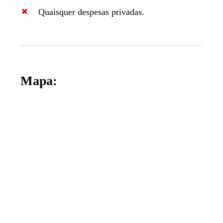
Quaisquer despesas privadas.
Mapa: