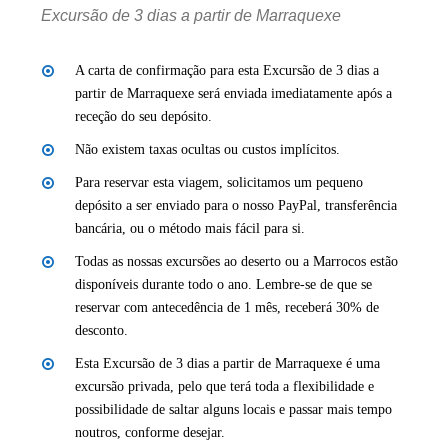
Excursão de 3 dias a partir de Marraquexe
A carta de confirmação para esta Excursão de 3 dias a
partir de Marraquexe será enviada imediatamente após a
receção do seu depósito.
Não existem taxas ocultas ou custos implícitos.
Para reservar esta viagem, solicitamos um pequeno
depósito a ser enviado para o nosso PayPal, transferência
bancária, ou o método mais fácil para si.
Todas as nossas excursões ao deserto ou a Marrocos estão
disponíveis durante todo o ano. Lembre-se de que se
reservar com antecedência de 1 mês, receberá 30% de
desconto.
Esta Excursão de 3 dias a partir de Marraquexe é uma
excursão privada, pelo que terá toda a flexibilidade e
possibilidade de saltar alguns locais e passar mais tempo
noutros, conforme desejar.