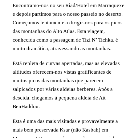
Encontramo-nos no seu Riad/Hotel em Marraquexe
e depois partimos para o nosso passeio no deserto.
Começamos lentamente a dirigir-nos para os picos
das montanhas do Alto Atlas. Esta viagem,
conhecida como a passagem de Tizi N’ Tichka, é
muito dramática, atravessando as montanhas.
Está repleta de curvas apertadas, mas as elevadas
altitudes oferecem-nos vistas gratificantes de
muitos picos das montanhas que parecem
salpicados por várias aldeias berberes. Após a
descida, chegamos à pequena aldeia de Ait
BenHaddou.
Esta é uma das mais visitadas e provavelmente a
mais bem preservada Ksar (não Kasbah) em