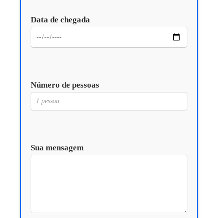
Data de chegada
Número de pessoas
Sua mensagem