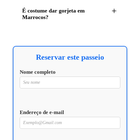
É costume dar gorjeta em
Marrocos?
Reservar este passeio
Nome completo
Endereço de e-mail