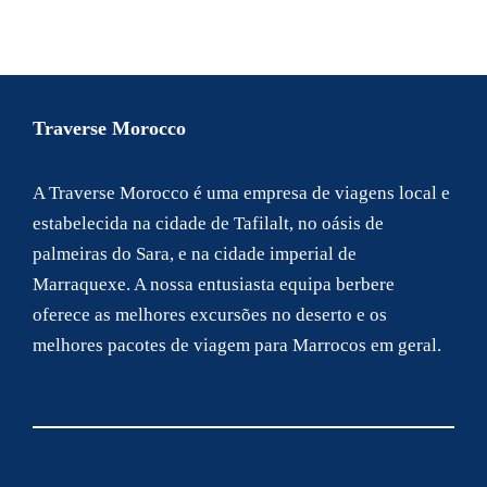
Traverse Morocco
A Traverse Morocco é uma empresa de viagens local e
estabelecida na cidade de Tafilalt, no oásis de
palmeiras do Sara, e na cidade imperial de
Marraquexe. A nossa entusiasta equipa berbere
oferece as melhores excursões no deserto e os
melhores pacotes de viagem para Marrocos em geral.