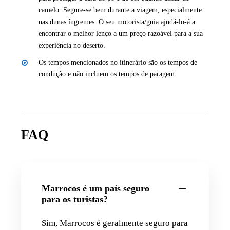
camelo. Segure-se bem durante a viagem, especialmente
nas dunas íngremes. O seu motorista/guia ajudá-lo-á a
encontrar o melhor lenço a um preço razoável para a sua
experiência no deserto.
Os tempos mencionados no itinerário são os tempos de
condução e não incluem os tempos de paragem.
FAQ
Marrocos é um país seguro
para os turistas?
Sim, Marrocos é geralmente seguro para