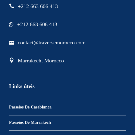
+212 663 606 413
+212 663 606 413
contact@traversemorocco.com
Marrakech, Morocco
Links úteis
Passeios De Casablanca
Passeios De Marrakech