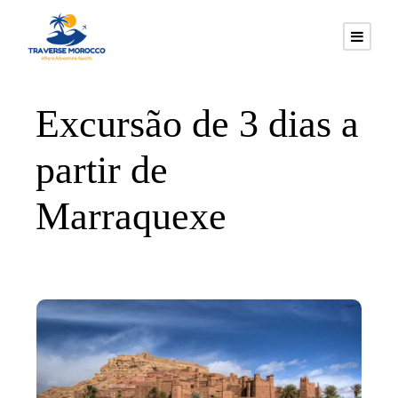
Excursão de 3 dias a
partir de
Marraquexe