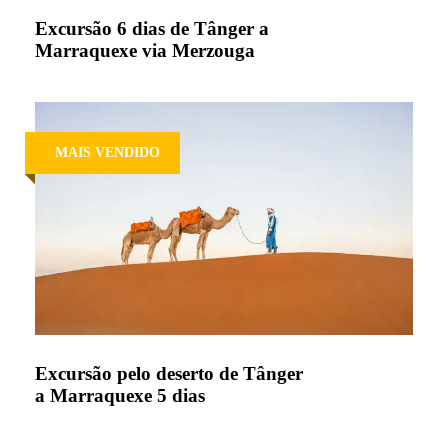
Excursão 6 dias de Tânger a
Marraquexe via Merzouga
MAIS VENDIDO
Excursão pelo deserto de Tânger
a Marraquexe 5 dias