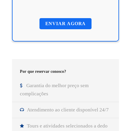
Por que reservar conosco?
Garantia do melhor preço sem
complicações
Atendimento ao cliente disponível 24/7
Tours e atividades selecionados a dedo