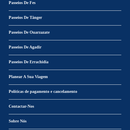
Passeios De Fes
Passeios De Tânger
Passeios De Ouarzazate
Passeios De Agadir
Passeios De Errachidia
Planear A Sua Viagem
Políticas de pagamento e cancelamento
Contactar-Nos
Sobre Nós