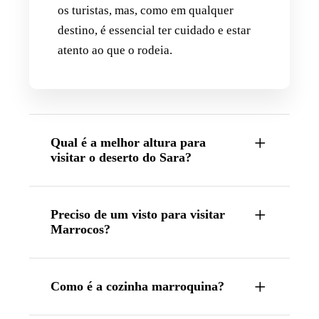
os turistas, mas, como em qualquer
destino, é essencial ter cuidado e estar
atento ao que o rodeia.
Qual é a melhor altura para
visitar o deserto do Sara?
Preciso de um visto para visitar
Marrocos?
Como é a cozinha marroquina?