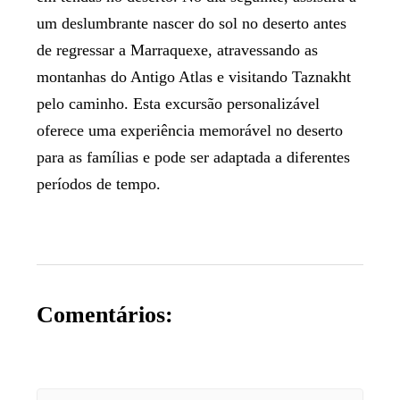
um deslumbrante nascer do sol no deserto antes
de regressar a Marraquexe, atravessando as
montanhas do Antigo Atlas e visitando Taznakht
pelo caminho. Esta excursão personalizável
oferece uma experiência memorável no deserto
para as famílias e pode ser adaptada a diferentes
períodos de tempo.
Comentários: