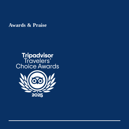
Awards & Praise