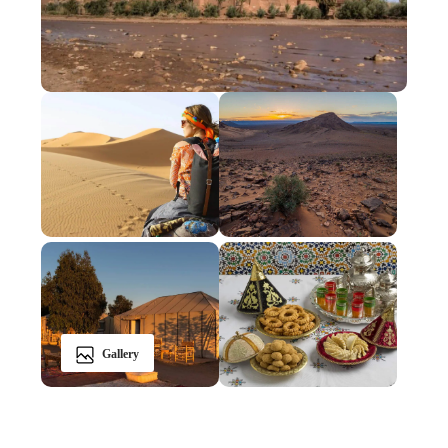
Gallery