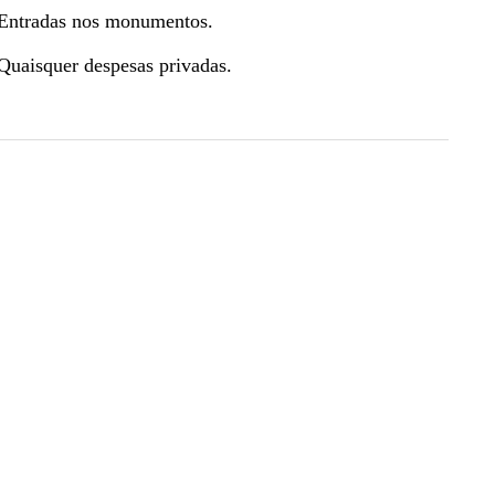
Entradas nos monumentos.
Quaisquer despesas privadas.