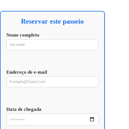
Reservar este passeio
Nome completo
Endereço de e-mail
Data de chegada