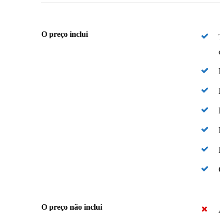
O preço inclui
O preço não inclui