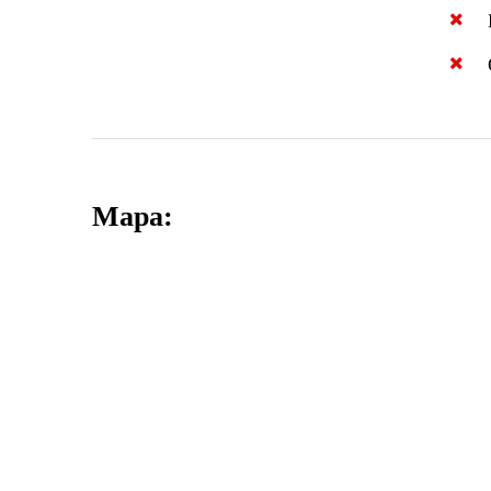
Mapa: