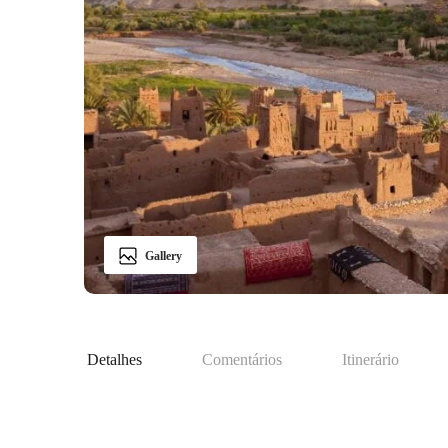
Gallery
Detalhes
Comentários
Itinerário