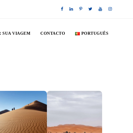
 SUA VIAGEM
CONTACTO
PORTUGUÊS