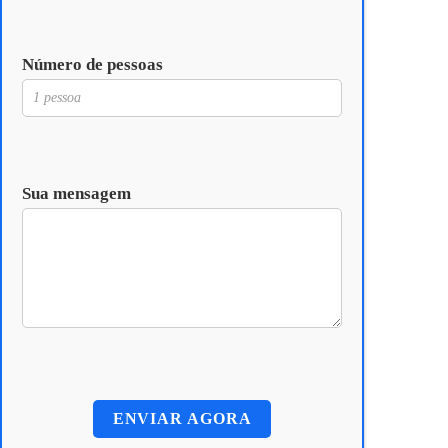
Número de pessoas
Sua mensagem