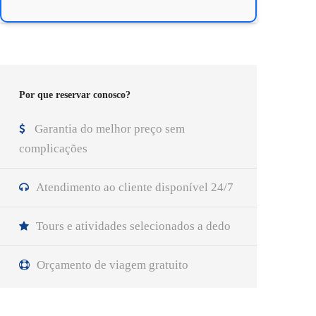
Por que reservar conosco?
Garantia do melhor preço sem
complicações
Atendimento ao cliente disponível 24/7
Tours e atividades selecionados a dedo
Orçamento de viagem gratuito