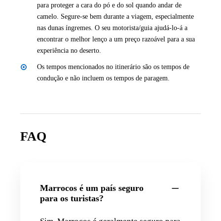
para proteger a cara do pó e do sol quando andar de
camelo. Segure-se bem durante a viagem, especialmente
nas dunas íngremes. O seu motorista/guia ajudá-lo-á a
encontrar o melhor lenço a um preço razoável para a sua
experiência no deserto.
Os tempos mencionados no itinerário são os tempos de
condução e não incluem os tempos de paragem.
FAQ
Marrocos é um país seguro
para os turistas?