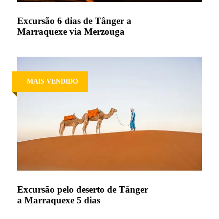
Excursão 6 dias de Tânger a
Marraquexe via Merzouga
MAIS VENDIDO
Excursão pelo deserto de Tânger
a Marraquexe 5 dias