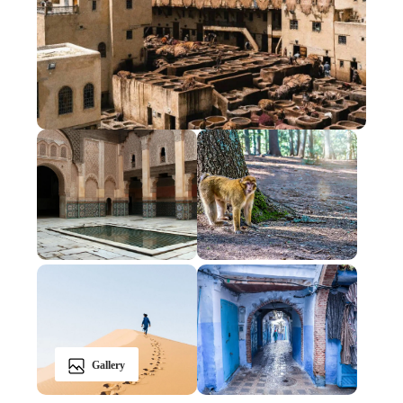
Gallery