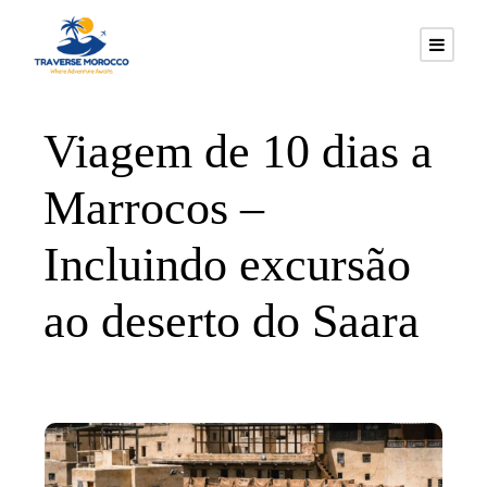
Viagem de 10 dias a
Marrocos –
Incluindo excursão
ao deserto do Saara