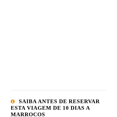
SAIBA ANTES DE RESERVAR
ESTA VIAGEM DE 10 DIAS A
MARROCOS