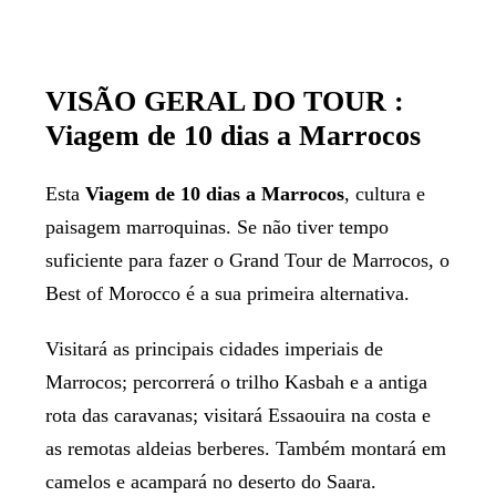
VISÃO GERAL DO TOUR :
Viagem de 10 dias a Marrocos
Esta
Viagem de 10 dias a Marrocos
, cultura e
paisagem marroquinas. Se não tiver tempo
suficiente para fazer o Grand Tour de Marrocos, o
Best of Morocco é a sua primeira alternativa.
Visitará as principais cidades imperiais de
Marrocos; percorrerá o trilho Kasbah e a antiga
rota das caravanas; visitará Essaouira na costa e
as remotas aldeias berberes. Também montará em
camelos e acampará no deserto do Saara.