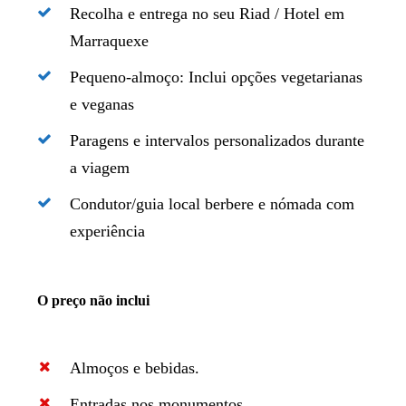
Recolha e entrega no seu Riad / Hotel em
Marraquexe
Pequeno-almoço: Inclui opções vegetarianas
e veganas
Paragens e intervalos personalizados durante
a viagem
Condutor/guia local berbere e nómada com
experiência
O preço não inclui
Almoços e bebidas.
Entradas nos monumentos.