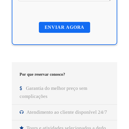
Por que reservar conosco?
Garantia do melhor preço sem
complicações
Atendimento ao cliente disponível 24/7
Tours e atividades selecionados a dedo