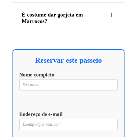
É costume dar gorjeta em
Marrocos?
Reservar este passeio
Nome completo
Endereço de e-mail