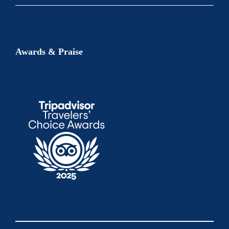
Awards & Praise