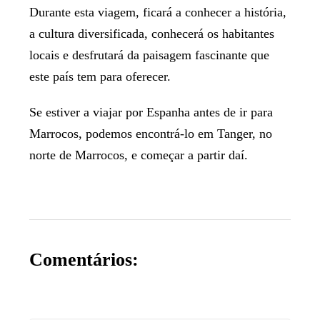
Durante esta viagem, ficará a conhecer a história,
a cultura diversificada, conhecerá os habitantes
locais e desfrutará da paisagem fascinante que
este país tem para oferecer.
Se estiver a viajar por Espanha antes de ir para
Marrocos, podemos encontrá-lo em Tanger, no
norte de Marrocos, e começar a partir daí.
Comentários: