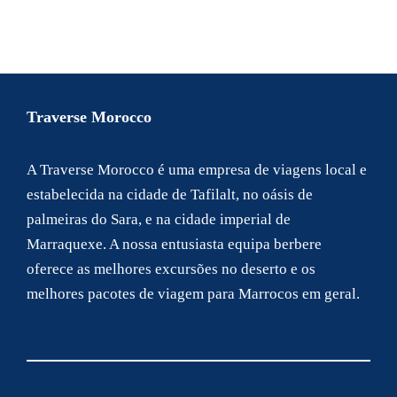
Traverse Morocco
A Traverse Morocco é uma empresa de viagens local e
estabelecida na cidade de Tafilalt, no oásis de
palmeiras do Sara, e na cidade imperial de
Marraquexe. A nossa entusiasta equipa berbere
oferece as melhores excursões no deserto e os
melhores pacotes de viagem para Marrocos em geral.