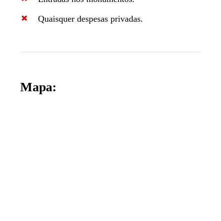
Quaisquer despesas privadas.
Mapa: