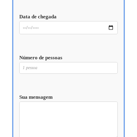
Data de chegada
Número de pessoas
Sua mensagem