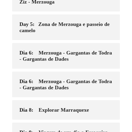
Ziz - Merzouga
Day 5:
Zona de Merzouga e passeio de
camelo
Dia 6:
Merzouga - Gargantas de Todra
- Gargantas de Dades
Dia 6:
Merzouga - Gargantas de Todra
- Gargantas de Dades
Dia 8:
Explorar Marraquexe