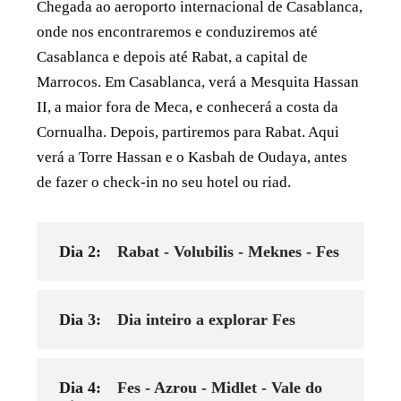
Chegada ao aeroporto internacional de Casablanca,
onde nos encontraremos e conduziremos até
Casablanca e depois até Rabat, a capital de
Marrocos. Em Casablanca, verá a Mesquita Hassan
II, a maior fora de Meca, e conhecerá a costa da
Cornualha. Depois, partiremos para Rabat. Aqui
verá a Torre Hassan e o Kasbah de Oudaya, antes
de fazer o check-in no seu hotel ou riad.
Dia 2:
Rabat - Volubilis - Meknes - Fes
Dia 3:
Dia inteiro a explorar Fes
Dia 4:
Fes - Azrou - Midlet - Vale do