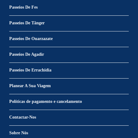
Passeios De Fes
Passeios De Tânger
Passeios De Ouarzazate
Passeios De Agadir
Passeios De Errachidia
Planear A Sua Viagem
Políticas de pagamento e cancelamento
Contactar-Nos
Sobre Nós