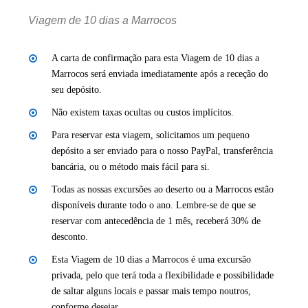
Viagem de 10 dias a Marrocos
A carta de confirmação para esta Viagem de 10 dias a
Marrocos será enviada imediatamente após a receção do
seu depósito.
Não existem taxas ocultas ou custos implícitos.
Para reservar esta viagem, solicitamos um pequeno
depósito a ser enviado para o nosso PayPal, transferência
bancária, ou o método mais fácil para si.
Todas as nossas excursões ao deserto ou a Marrocos estão
disponíveis durante todo o ano. Lembre-se de que se
reservar com antecedência de 1 mês, receberá 30% de
desconto.
Esta Viagem de 10 dias a Marrocos é uma excursão
privada, pelo que terá toda a flexibilidade e possibilidade
de saltar alguns locais e passar mais tempo noutros,
conforme desejar.