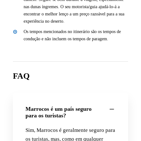
nas dunas íngremes. O seu motorista/guia ajudá-lo-á a
encontrar o melhor lenço a um preço razoável para a sua
experiência no deserto.
Os tempos mencionados no itinerário são os tempos de
condução e não incluem os tempos de paragem.
FAQ
Marrocos é um país seguro
para os turistas?
Sim, Marrocos é geralmente seguro para
os turistas, mas, como em qualquer