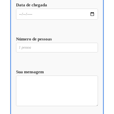
Data de chegada
Número de pessoas
Sua mensagem