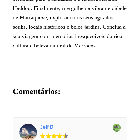
Haddou. Finalmente, mergulhe na vibrante cidade
de Marraquexe, explorando os seus agitados
souks, locais históricos e belos jardins. Conclua a
sua viagem com memórias inesquecíveis da rica
cultura e beleza natural de Marrocos.
Comentários:
Jeff D