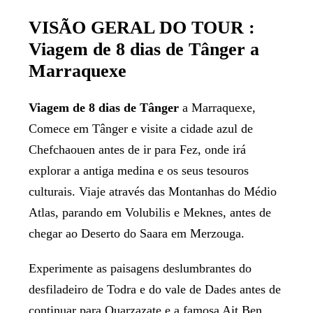
VISÃO GERAL DO TOUR :
Viagem de 8 dias de Tânger a
Marraquexe
Viagem de 8 dias de Tânger
a Marraquexe,
Comece em Tânger e visite a cidade azul de
Chefchaouen antes de ir para Fez, onde irá
explorar a antiga medina e os seus tesouros
culturais. Viaje através das Montanhas do Médio
Atlas, parando em Volubilis e Meknes, antes de
chegar ao Deserto do Saara em Merzouga.
Experimente as paisagens deslumbrantes do
desfiladeiro de Todra e do vale de Dades antes de
continuar para Ouarzazate e a famosa Ait Ben