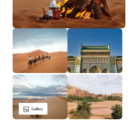
Gallery