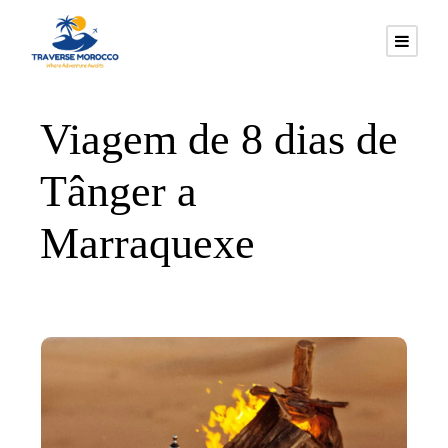
Viagem de 8 dias de
Tânger a
Marraquexe