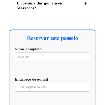
É costume dar gorjeta em
Marrocos?
Reservar este passeio
Nome completo
Endereço de e-mail