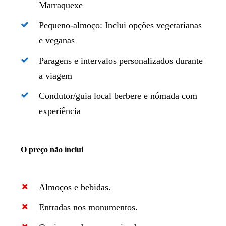
Marraquexe
Pequeno-almoço: Inclui opções vegetarianas
e veganas
Paragens e intervalos personalizados durante
a viagem
Condutor/guia local berbere e nómada com
experiência
O preço não inclui
Almoços e bebidas.
Entradas nos monumentos.