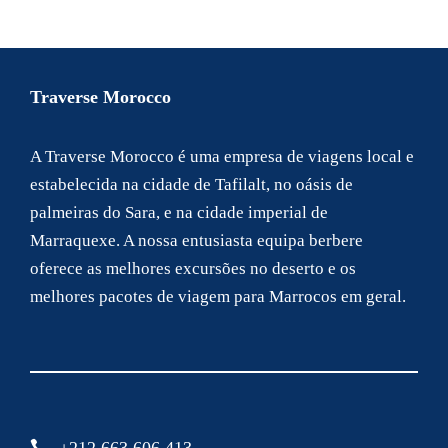
Traverse Morocco
A Traverse Morocco é uma empresa de viagens local e
estabelecida na cidade de Tafilalt, no oásis de
palmeiras do Sara, e na cidade imperial de
Marraquexe. A nossa entusiasta equipa berbere
oferece as melhores excursões no deserto e os
melhores pacotes de viagem para Marrocos em geral.
+212 663 606 413