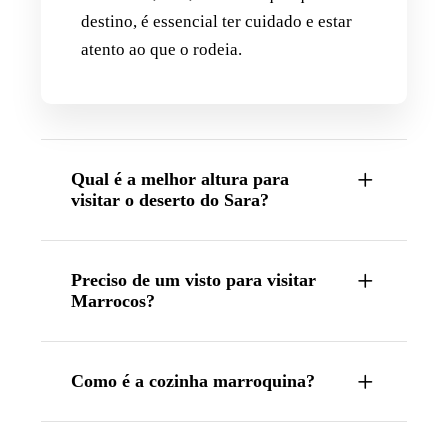
destino, é essencial ter cuidado e estar
atento ao que o rodeia.
Qual é a melhor altura para
visitar o deserto do Sara?
Preciso de um visto para visitar
Marrocos?
Como é a cozinha marroquina?