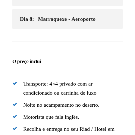
Dia 8:
Marraquexe - Aeroporto
O preço inclui
Transporte: 4×4 privado com ar
condicionado ou carrinha de luxo
Noite no acampamento no deserto.
Motorista que fala inglês.
Recolha e entrega no seu Riad / Hotel em