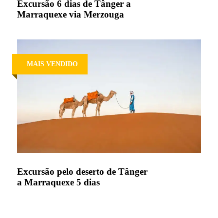
Excursão 6 dias de Tânger a
Marraquexe via Merzouga
MAIS VENDIDO
Excursão pelo deserto de Tânger
a Marraquexe 5 dias