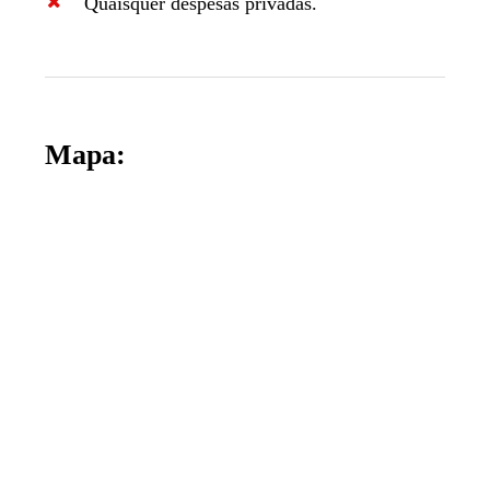
Quaisquer despesas privadas.
Mapa: