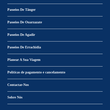
Passeios De Tânger
Passeios De Ouarzazate
Passeios De Agadir
Passeios De Errachidia
Planear A Sua Viagem
Políticas de pagamento e cancelamento
Contactar-Nos
Sobre Nós