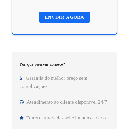
Por que reservar conosco?
Garantia do melhor preço sem
complicações
Atendimento ao cliente disponível 24/7
Tours e atividades selecionados a dedo