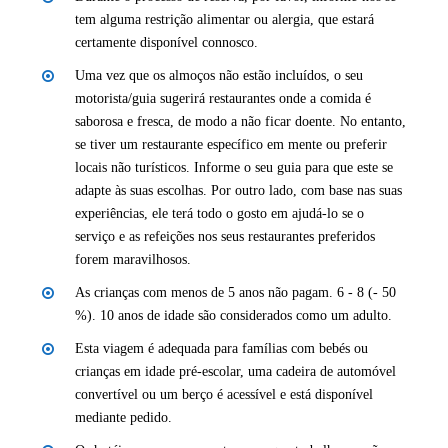
tem alguma restrição alimentar ou alergia, que estará
certamente disponível connosco.
Uma vez que os almoços não estão incluídos, o seu
motorista/guia sugerirá restaurantes onde a comida é
saborosa e fresca, de modo a não ficar doente. No entanto,
se tiver um restaurante específico em mente ou preferir
locais não turísticos. Informe o seu guia para que este se
adapte às suas escolhas. Por outro lado, com base nas suas
experiências, ele terá todo o gosto em ajudá-lo se o
serviço e as refeições nos seus restaurantes preferidos
forem maravilhosos.
As crianças com menos de 5 anos não pagam. 6 - 8 (- 50
%). 10 anos de idade são considerados como um adulto.
Esta viagem é adequada para famílias com bebés ou
crianças em idade pré-escolar, uma cadeira de automóvel
convertível ou um berço é acessível e está disponível
mediante pedido.