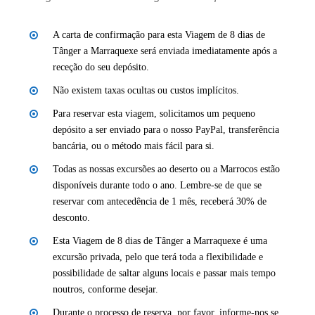
A carta de confirmação para esta Viagem de 8 dias de
Tânger a Marraquexe será enviada imediatamente após a
receção do seu depósito.
Não existem taxas ocultas ou custos implícitos.
Para reservar esta viagem, solicitamos um pequeno
depósito a ser enviado para o nosso PayPal, transferência
bancária, ou o método mais fácil para si.
Todas as nossas excursões ao deserto ou a Marrocos estão
disponíveis durante todo o ano. Lembre-se de que se
reservar com antecedência de 1 mês, receberá 30% de
desconto.
Esta Viagem de 8 dias de Tânger a Marraquexe é uma
excursão privada, pelo que terá toda a flexibilidade e
possibilidade de saltar alguns locais e passar mais tempo
noutros, conforme desejar.
Durante o processo de reserva, por favor, informe-nos se