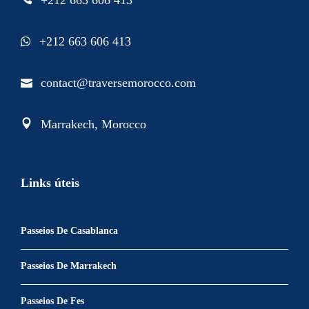
+212 663 606 413
contact@traversemorocco.com
Marrakech, Morocco
Links úteis
Passeios De Casablanca
Passeios De Marrakech
Passeios De Fes