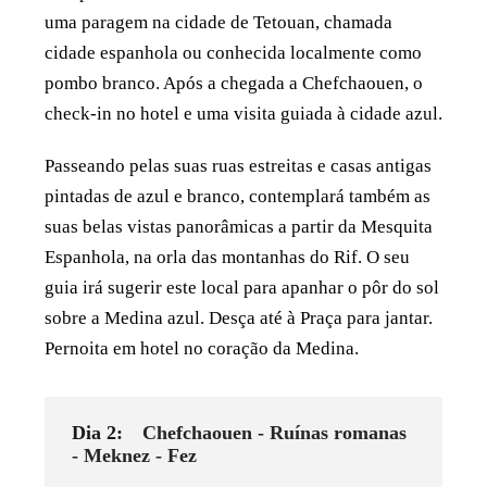
uma paragem na cidade de Tetouan, chamada
cidade espanhola ou conhecida localmente como
pombo branco. Após a chegada a Chefchaouen, o
check-in no hotel e uma visita guiada à cidade azul.
Passeando pelas suas ruas estreitas e casas antigas
pintadas de azul e branco, contemplará também as
suas belas vistas panorâmicas a partir da Mesquita
Espanhola, na orla das montanhas do Rif. O seu
guia irá sugerir este local para apanhar o pôr do sol
sobre a Medina azul. Desça até à Praça para jantar.
Pernoita em hotel no coração da Medina.
Dia 2:
Chefchaouen - Ruínas romanas
- Meknez - Fez