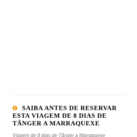
SAIBA ANTES DE RESERVAR
ESTA VIAGEM DE 8 DIAS DE
TÂNGER A MARRAQUEXE
Viagem de 8 dias de Tânger a Marraquexe