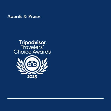
Awards & Praise