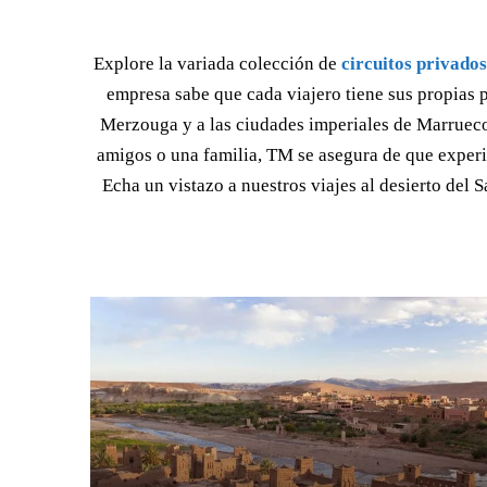
Explore la variada colección de
circuitos privados
empresa sabe que cada viajero tiene sus propias 
Merzouga y a las ciudades imperiales de Marruecos,
amigos o una familia, TM se asegura de que experi
Echa un vistazo a nuestros viajes al desierto del