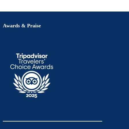
Awards & Praise