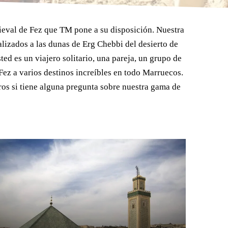
ieval de Fez que TM pone a su disposición. Nuestra
lizados a las dunas de Erg Chebbi del desierto de
ed es un viajero solitario, una pareja, un grupo de
ez a varios destinos increíbles en todo Marruecos.
ros si tiene alguna pregunta sobre nuestra gama de