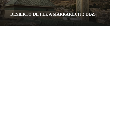
DESIERTO DE FEZ A MARRAKECH 2 DÍAS
2 días / 1 noche