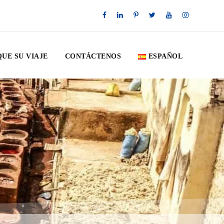
QUE SU VIAJE
CONTÁCTENOS
ESPAÑOL