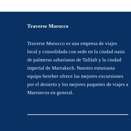
Traverse Morocco
Traverse Morocco es una empresa de viajes
local y consolidada con sede en la ciudad oasis
de palmeras saharianas de Tafilalt y la ciudad
imperial de Marrakech. Nuestro entusiasta
equipo bereber ofrece las mejores excursiones
por el desierto y los mejores paquetes de viajes a
Marruecos en general.