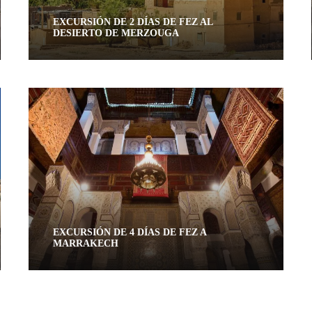
EXCURSIÓN DE 2 DÍAS DE FEZ AL
DESIERTO DE MERZOUGA
2 días / 1 noche
EXCURSIÓN DE 4 DÍAS DE FEZ A
MARRAKECH