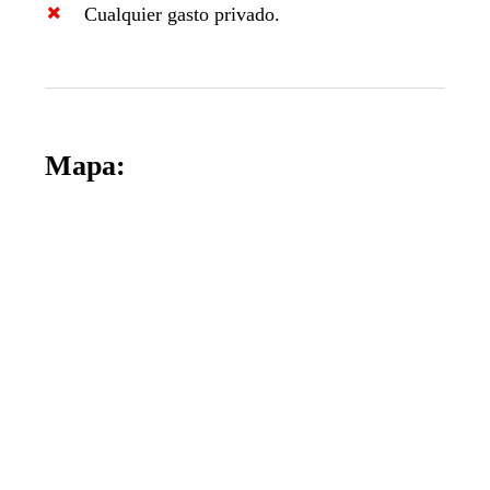
Cualquier gasto privado.
Mapa: