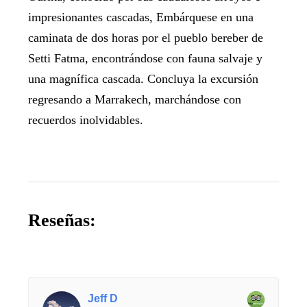
impresionantes cascadas, Embárquese en una
caminata de dos horas por el pueblo bereber de
Setti Fatma, encontrándose con fauna salvaje y
una magnífica cascada. Concluya la excursión
regresando a Marrakech, marchándose con
recuerdos inolvidables.
Reseñas:
Jeff D