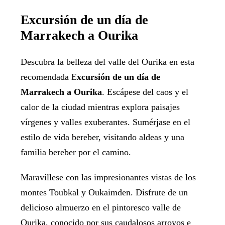
Excursión de un día de
Marrakech a Ourika
Descubra la belleza del valle del Ourika en esta
recomendada E
xcursión de un día de
Marrakech a Ourika
. Escápese del caos y el
calor de la ciudad mientras explora paisajes
vírgenes y valles exuberantes. Sumérjase en el
estilo de vida bereber, visitando aldeas y una
familia bereber por el camino.
Maravíllese con las impresionantes vistas de los
montes Toubkal y Oukaimden. Disfrute de un
delicioso almuerzo en el pintoresco valle de
Ourika, conocido por sus caudalosos arroyos e