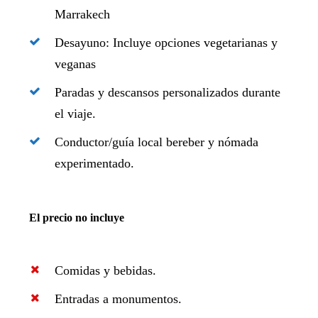
Marrakech
Desayuno: Incluye opciones vegetarianas y
veganas
Paradas y descansos personalizados durante
el viaje.
Conductor/guía local bereber y nómada
experimentado.
El precio no incluye
Comidas y bebidas.
Entradas a monumentos.