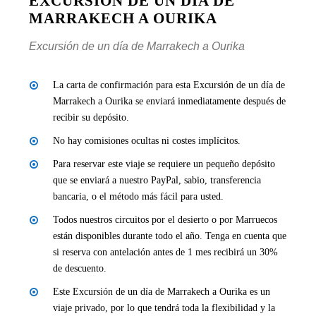
EXCURSIÓN DE UN DÍA DE
MARRAKECH A OURIKA
Excursión de un día de Marrakech a Ourika
La carta de confirmación para esta Excursión de un día de
Marrakech a Ourika se enviará inmediatamente después de
recibir su depósito.
No hay comisiones ocultas ni costes implícitos.
Para reservar este viaje se requiere un pequeño depósito
que se enviará a nuestro PayPal, sabio, transferencia
bancaria, o el método más fácil para usted.
Todos nuestros circuitos por el desierto o por Marruecos
están disponibles durante todo el año. Tenga en cuenta que
si reserva con antelación antes de 1 mes recibirá un 30%
de descuento.
Este Excursión de un día de Marrakech a Ourika es un
viaje privado, por lo que tendrá toda la flexibilidad y la