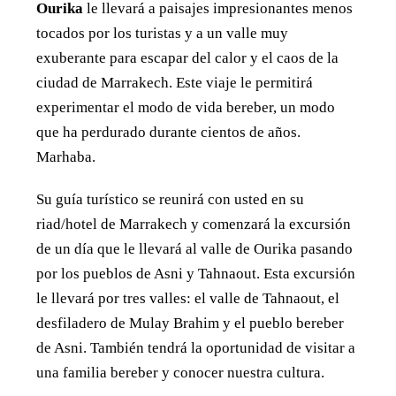
Ourika
le llevará a paisajes impresionantes menos
tocados por los turistas y a un valle muy
exuberante para escapar del calor y el caos de la
ciudad de Marrakech. Este viaje le permitirá
experimentar el modo de vida bereber, un modo
que ha perdurado durante cientos de años.
Marhaba.
Su guía turístico se reunirá con usted en su
riad/hotel de Marrakech y comenzará la excursión
de un día que le llevará al valle de Ourika pasando
por los pueblos de Asni y Tahnaout. Esta excursión
le llevará por tres valles: el valle de Tahnaout, el
desfiladero de Mulay Brahim y el pueblo bereber
de Asni. También tendrá la oportunidad de visitar a
una familia bereber y conocer nuestra cultura.