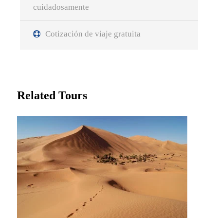
cuidadosamente
Cotización de viaje gratuita
Related Tours