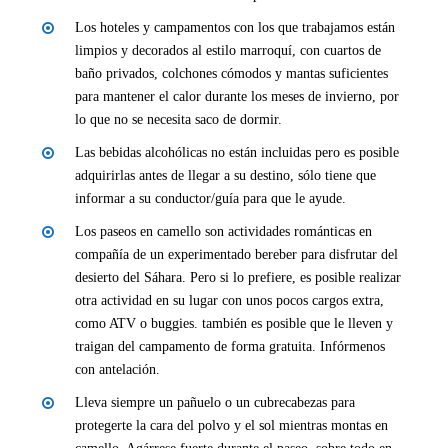
Los hoteles y campamentos con los que trabajamos están
limpios y decorados al estilo marroquí, con cuartos de
baño privados, colchones cómodos y mantas suficientes
para mantener el calor durante los meses de invierno, por
lo que no se necesita saco de dormir.
Las bebidas alcohólicas no están incluidas pero es posible
adquirirlas antes de llegar a su destino, sólo tiene que
informar a su conductor/guía para que le ayude.
Los paseos en camello son actividades románticas en
compañía de un experimentado bereber para disfrutar del
desierto del Sáhara. Pero si lo prefiere, es posible realizar
otra actividad en su lugar con unos pocos cargos extra,
como ATV o buggies. también es posible que le lleven y
traigan del campamento de forma gratuita. Infórmenos
con antelación.
Lleva siempre un pañuelo o un cubrecabezas para
protegerte la cara del polvo y el sol mientras montas en