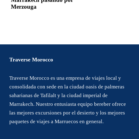
Merzouga
Traverse Morocco
Traverse Morocco es una empresa de viajes local y
consolidada con sede en la ciudad oasis de palmeras
saharianas de Tafilalt y la ciudad imperial de
Marrakech. Nuestro entusiasta equipo bereber ofrece
las mejores excursiones por el desierto y los mejores
paquetes de viajes a Marruecos en general.