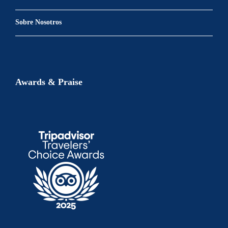
Sobre Nosotros
Awards & Praise