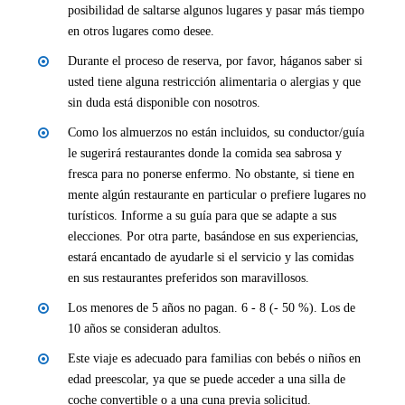
posibilidad de saltarse algunos lugares y pasar más tiempo
en otros lugares como desee.
Durante el proceso de reserva, por favor, háganos saber si
usted tiene alguna restricción alimentaria o alergias y que
sin duda está disponible con nosotros.
Como los almuerzos no están incluidos, su conductor/guía
le sugerirá restaurantes donde la comida sea sabrosa y
fresca para no ponerse enfermo. No obstante, si tiene en
mente algún restaurante en particular o prefiere lugares no
turísticos. Informe a su guía para que se adapte a sus
elecciones. Por otra parte, basándose en sus experiencias,
estará encantado de ayudarle si el servicio y las comidas
en sus restaurantes preferidos son maravillosos.
Los menores de 5 años no pagan. 6 - 8 (- 50 %). Los de
10 años se consideran adultos.
Este viaje es adecuado para familias con bebés o niños en
edad preescolar, ya que se puede acceder a una silla de
coche convertible o a una cuna previa solicitud.