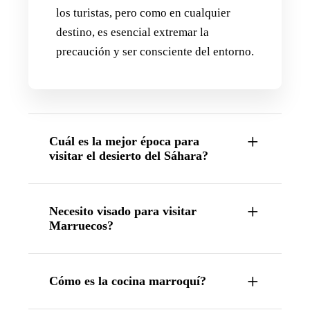
los turistas, pero como en cualquier
destino, es esencial extremar la
precaución y ser consciente del entorno.
Cuál es la mejor época para
visitar el desierto del Sáhara?
Necesito visado para visitar
Marruecos?
Cómo es la cocina marroquí?