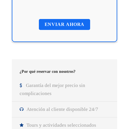
¿Por qué reservar con nosotros?
Garantía del mejor precio sin
complicaciones
Atención al cliente disponible 24/7
Tours y actividades seleccionados