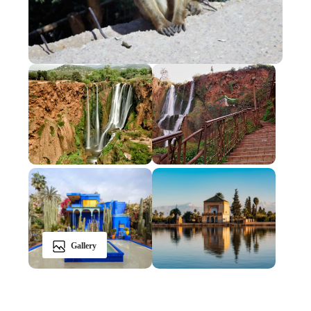
Gallery