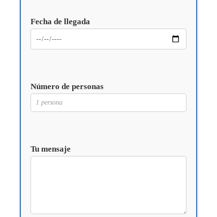
Fecha de llegada
Número de personas
Tu mensaje