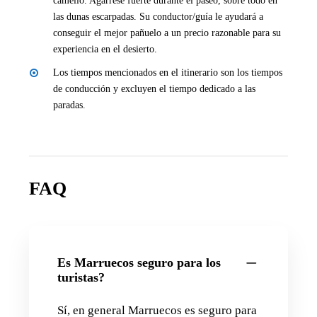
camello. Agárrese fuerte durante el paseo, sobre todo en
las dunas escarpadas. Su conductor/guía le ayudará a
conseguir el mejor pañuelo a un precio razonable para su
experiencia en el desierto.
Los tiempos mencionados en el itinerario son los tiempos
de conducción y excluyen el tiempo dedicado a las
paradas.
FAQ
Es Marruecos seguro para los
turistas?
Sí, en general Marruecos es seguro para