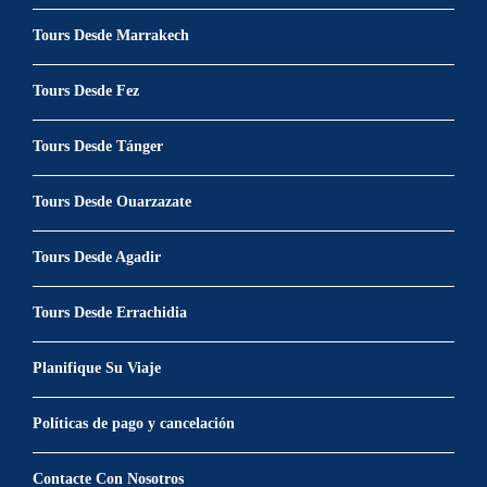
Tours Desde Marrakech
Tours Desde Fez
Tours Desde Tánger
Tours Desde Ouarzazate
Tours Desde Agadir
Tours Desde Errachidia
Planifique Su Viaje
Políticas de pago y cancelación
Contacte Con Nosotros