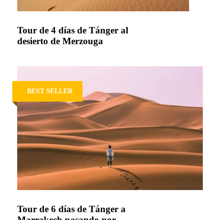
Tour de 4 días de Tánger al
desierto de Merzouga
BEST SELLER
Tour de 6 días de Tánger a
Marrakech pasando por