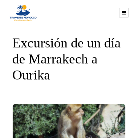
Excursión de un día
de Marrakech a
Ourika