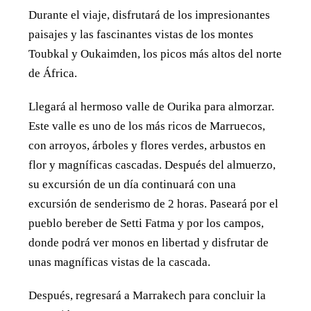
Durante el viaje, disfrutará de los impresionantes
paisajes y las fascinantes vistas de los montes
Toubkal y Oukaimden, los picos más altos del norte
de África.
Llegará al hermoso valle de Ourika para almorzar.
Este valle es uno de los más ricos de Marruecos,
con arroyos, árboles y flores verdes, arbustos en
flor y magníficas cascadas. Después del almuerzo,
su excursión de un día continuará con una
excursión de senderismo de 2 horas. Paseará por el
pueblo bereber de Setti Fatma y por los campos,
donde podrá ver monos en libertad y disfrutar de
unas magníficas vistas de la cascada.
Después, regresará a Marrakech para concluir la