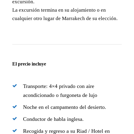
excursión.
La excursión termina en su alojamiento o en
cualquier otro lugar de Marrakech de su elección.
El precio incluye
Transporte: 4×4 privado con aire
acondicionado o furgoneta de lujo
Noche en el campamento del desierto.
Conductor de habla inglesa.
Recogida y regreso a su Riad / Hotel en