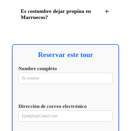
Es costumbre dejar propina en
Marruecos?
Reservar este tour
Nombre completo
Dirección de correo electrónico