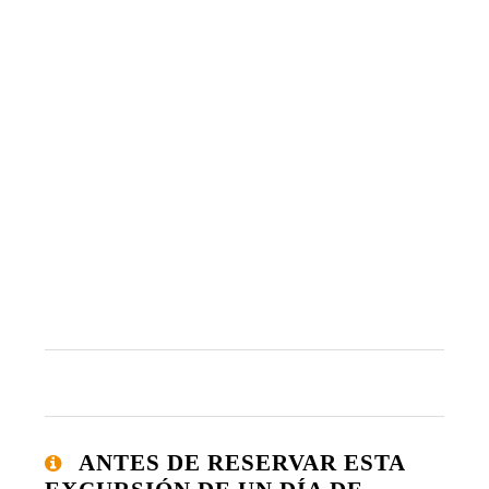
ANTES DE RESERVAR ESTA