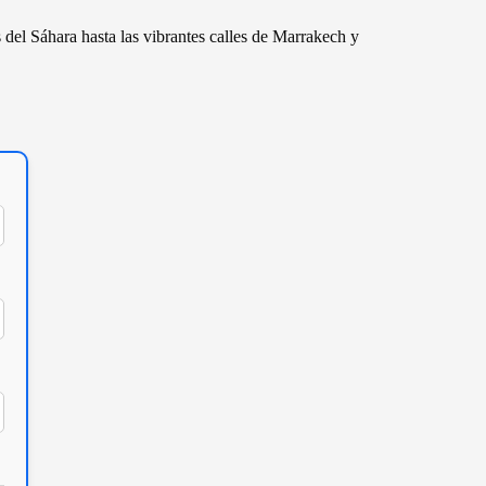
 del Sáhara hasta las vibrantes calles de Marrakech y