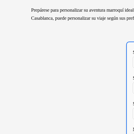
Prepárese para personalizar su aventura marroquí ideal
Casablanca, puede personalizar su viaje según sus pref