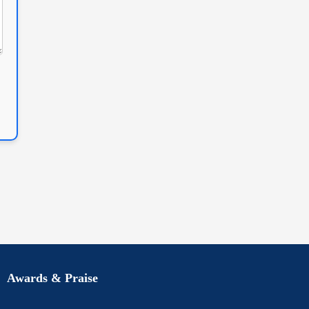
Awards & Praise