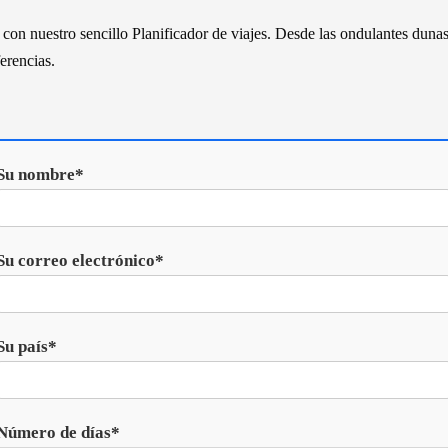
 con nuestro sencillo Planificador de viajes. Desde las ondulantes dunas
erencias.
Su nombre*
Su correo electrónico*
Su país*
Número de días*