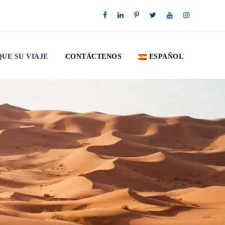
QUE SU VIAJE
CONTÁCTENOS
ESPAÑOL