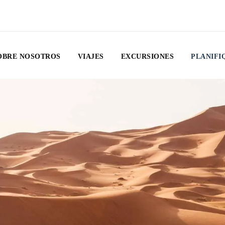
OBRE NOSOTROS
VIAJES
EXCURSIONES
PLANIFI