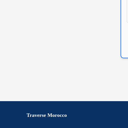
Traverse Morocco