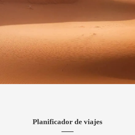
UE SU VIAJ
Planificador de viajes