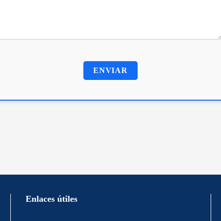
Enlaces útiles