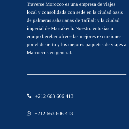
Traverse Morocco es una empresa de viajes
local y consolidada con sede en la ciudad oasis
de palmeras saharianas de Tafilalt y la ciudad
imperial de Marrakech. Nuestro entusiasta
equipo bereber ofrece las mejores excursiones
por el desierto y los mejores paquetes de viajes a
Marruecos en general.
+212 663 606 413
+212 663 606 413