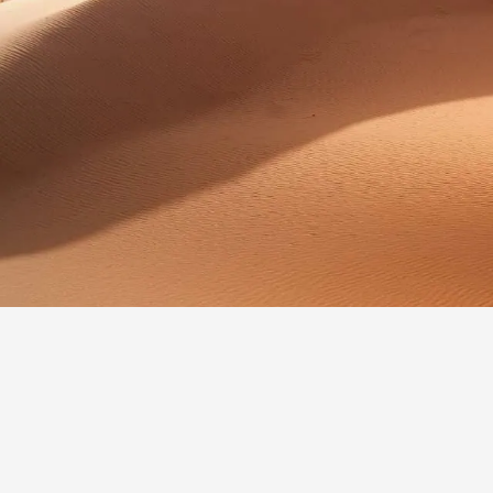
PLANIFIQ