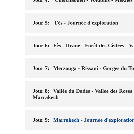
Jour 5:
Fès - Journée d'exploration
Jour 6:
Fès - Ifrane - Forêt des Cèdres - 
Jour 7:
Merzouga - Rissani - Gorges du To
Jour 8:
Vallée du Dadès - Vallée des Roses
Marrakech
Jour 9:
Marrakech - Journée d'exploratio