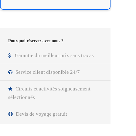
Pourquoi réserver avec nous ?
Garantie du meilleur prix sans tracas
Service client disponible 24/7
Circuits et activités soigneusement
sélectionnés
Devis de voyage gratuit