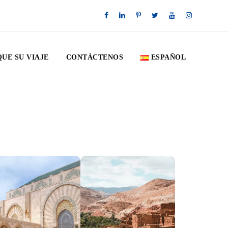
QUE SU VIAJE
CONTÁCTENOS
ESPAÑOL