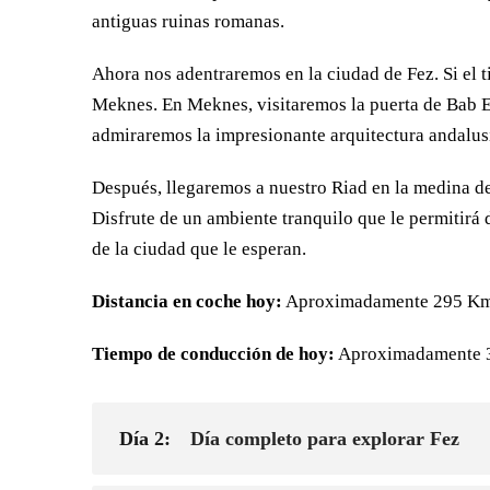
antiguas ruinas romanas.
Ahora nos adentraremos en la ciudad de Fez. Si el 
Meknes. En Meknes, visitaremos la puerta de Bab El
admiraremos la impresionante arquitectura andalus
Después, llegaremos a nuestro Riad en la medina de
Disfrute de un ambiente tranquilo que le permitirá 
de la ciudad que le esperan.
Distancia en coche hoy:
Aproximadamente 295 Km 
Tiempo de conducción de hoy:
Aproximadamente 3
Día 2:
Día completo para explorar Fez