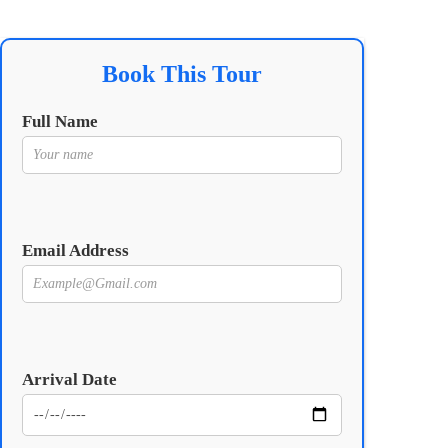
Book This Tour
Full Name
Email Address
Arrival Date