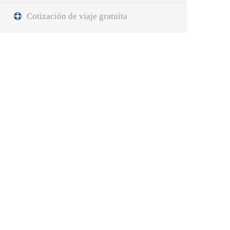
Cotización de viaje gratuita