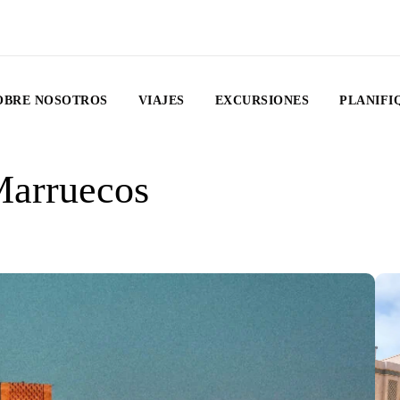
OBRE NOSOTROS
VIAJES
EXCURSIONES
PLANIFI
Marruecos