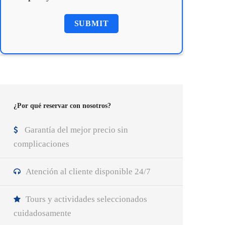
¿Por qué reservar con nosotros?
Garantía del mejor precio sin
complicaciones
Atención al cliente disponible 24/7
Tours y actividades seleccionados
cuidadosamente