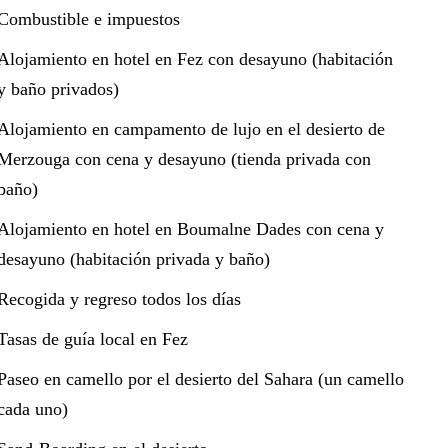
Combustible e impuestos
Alojamiento en hotel en Fez con desayuno (habitación
y baño privados)
Alojamiento en campamento de lujo en el desierto de
Merzouga con cena y desayuno (tienda privada con
baño)
Alojamiento en hotel en Boumalne Dades con cena y
desayuno (habitación privada y baño)
Recogida y regreso todos los días
Tasas de guía local en Fez
Paseo en camello por el desierto del Sahara (un camello
cada uno)