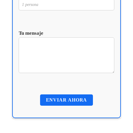
Tu mensaje