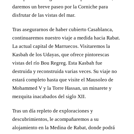
daremos un breve paseo por la Corniche para
disfrutar de las vistas del mar.
Tras asegurarnos de haber cubierto Casablanca,
continuaremos nuestro viaje a medida hacia Rabat.
La actual capital de Marruecos. Visitaremos la
Kasbah de los Udayas, que ofrece pintorescas
vistas del río Bou Regreg. Esta Kasbah fue
destruida y reconstruida varias veces. Su viaje no
estará completo hasta que visite el Mausoleo de
Mohammed V y la Torre Hassan, un minarete y
mezquita inacabados del siglo XII.
Tras un día repleto de exploraciones y
descubrimientos, le acompañaremos a su
alojamiento en la Medina de Rabat, donde podrá