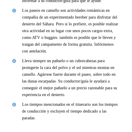
informar a su conductor/guía para que le ayude.
Los paseos en camello son actividades románticas en
compañía de un experimentado bereber para disfrutar del
desierto del Sáhara. Pero si lo prefiere, es posible realizar
otra actividad en su lugar con unos pocos cargos extra,
como ATV o buggies. también es posible que le lleven y
traigan del campamento de forma gratuita. Infórmenos
con antelación.
Lleva siempre un pañuelo o un cubrecabezas para
protegerte la cara del polvo y el sol mientras montas en
camello. Agárrese fuerte durante el paseo, sobre todo en
las dunas escarpadas. Su conductor/guía le ayudará a
conseguir el mejor pañuelo a un precio razonable para su
experiencia en el desierto.
Los tiempos mencionados en el itinerario son los tiempos
de conducción y excluyen el tiempo dedicado a las
paradas.