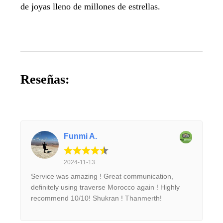
de joyas lleno de millones de estrellas.
Reseñas:
Funmi A.
2024-11-13
Service was amazing ! Great communication,
definitely using traverse Morocco again ! Highly
recommend 10/10! Shukran ! Thanmerth!