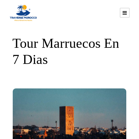
Tour Marruecos En
7 Dias