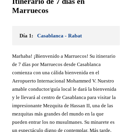
Itinerario de 7 días en
Marruecos
Día 1:
Casablanca - Rabat
Marhaba! ¡Bienvenido a Marruecos! Su itinerario
de 7 días por Marruecos desde Casablanca
comienza con una cálida bienvenida en el
Aeropuerto Internacional Mohammed V. Nuestro
amable conductor/guía local le dará la bienvenida
y le llevará al centro de Casablanca para visitar la
impresionante Mezquita de Hassan II, una de las
mezquitas más grandes del mundo en la que
pueden entrar los no musulmanes. Su minarete es
un espectáculo digno de contemplar. Más tarde,