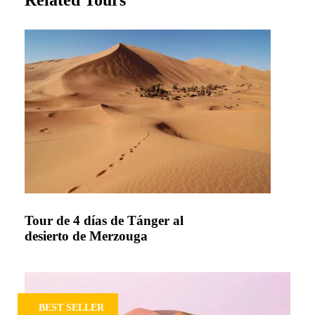
Related Tours
Tour de 4 días de Tánger al
desierto de Merzouga
BEST SELLER