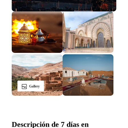
Gallery
Descripción de 7 días en