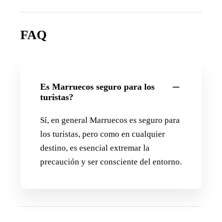
FAQ
Es Marruecos seguro para los
turistas?
Sí, en general Marruecos es seguro para
los turistas, pero como en cualquier
destino, es esencial extremar la
precaución y ser consciente del entorno.