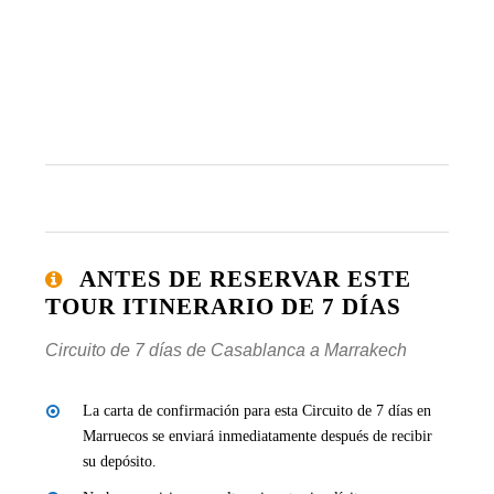
ANTES DE RESERVAR ESTE
TOUR ITINERARIO DE 7 DÍAS
Circuito de 7 días de Casablanca a Marrakech
La carta de confirmación para esta Circuito de 7 días en
Marruecos se enviará inmediatamente después de recibir
su depósito.