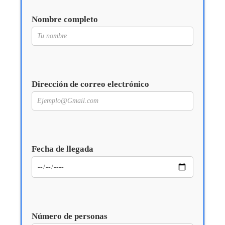
Nombre completo
Dirección de correo electrónico
Fecha de llegada
Número de personas