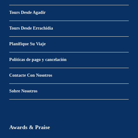
Tours Desde Agadir
Tours Desde Errachidia
Planifique Su Viaje
Políticas de pago y cancelación
Contacte Con Nosotros
Sobre Nosotros
Awards & Praise