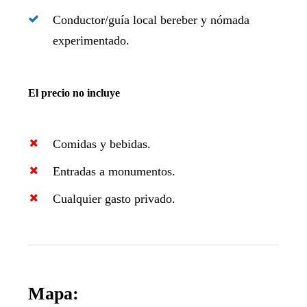
Conductor/guía local bereber y nómada
experimentado.
El precio no incluye
Comidas y bebidas.
Entradas a monumentos.
Cualquier gasto privado.
Mapa: