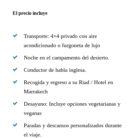
El precio incluye
Transporte: 4×4 privado con aire
acondicionado o furgoneta de lujo
Noche en el campamento del desierto.
Conductor de habla inglesa.
Recogida y regreso a su Riad / Hotel en
Marrakech
Desayuno: Incluye opciones vegetarianas y
veganas
Paradas y descansos personalizados durante
el viaje.