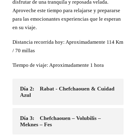
disfrutar de una tranquila y reposada velada.
Aproveche este tiempo para relajarse y prepararse
para las emocionantes experiencias que le esperan
en su viaje.
Distancia recorrida hoy: Aproximadamente 114 Km
/ 70 millas
Tiempo de viaje: Aproximadamente 1 hora
Día 2:
Rabat - Chefchaouen & Cuidad
Azul
Día 3:
Chefchaouen – Volubilis –
Meknes – Fes