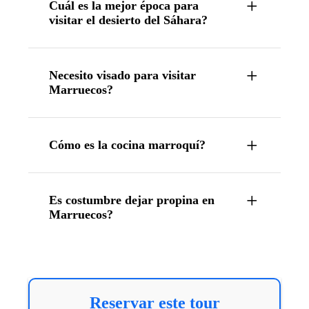
Cuál es la mejor época para
visitar el desierto del Sáhara?
Necesito visado para visitar
Marruecos?
Cómo es la cocina marroquí?
Es costumbre dejar propina en
Marruecos?
Reservar este tour