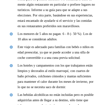
mente algún restaurante en particular o prefiere lugares no
turísticos. Informe a su guía para que se adapte a sus
elecciones. Por otra parte, basándose en sus experiencias,
estará encantado de ayudarle si el servicio y las comidas
en sus restaurantes preferidos son maravillosos.
Los menores de 5 años no pagan. 6 - 8 (- 50 %). Los de
10 años se consideran adultos.
Este viaje es adecuado para familias con bebés o niños en
edad preescolar, ya que se puede acceder a una silla de
coche convertible o a una cuna previa solicitud.
Los hoteles y campamentos con los que trabajamos están
limpios y decorados al estilo marroquí, con cuartos de
baño privados, colchones cómodos y mantas suficientes
para mantener el calor durante los meses de invierno, por
lo que no se necesita saco de dormir.
Las bebidas alcohólicas no están incluidas pero es posible
adquirirlas antes de llegar a su destino, sólo tiene que