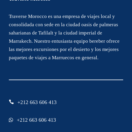
Traverse Morocco es una empresa de viajes local y
consolidada con sede en la ciudad oasis de palmeras
saharianas de Tafilalt y la ciudad imperial de
Marrakech. Nuestro entusiasta equipo bereber ofrece
las mejores excursiones por el desierto y los mejores
paquetes de viajes a Marruecos en general.
+212 663 606 413
+212 663 606 413