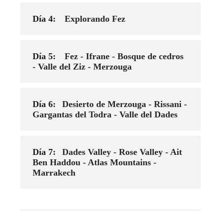
Día 4:
Explorando Fez
Día 5:
Fez - Ifrane - Bosque de cedros
- Valle del Ziz - Merzouga
Día 6:
Desierto de Merzouga - Rissani -
Gargantas del Todra - Valle del Dades
Día 7:
Dades Valley - Rose Valley - Ait
Ben Haddou - Atlas Mountains -
Marrakech