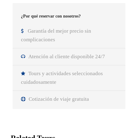
¿Por qué reservar con nosotros?
Garantía del mejor precio sin
complicaciones
Atención al cliente disponible 24/7
Tours y actividades seleccionados
cuidadosamente
Cotización de viaje gratuita