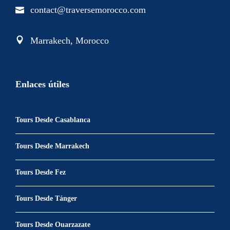
contact@traversemorocco.com
Marrakech, Morocco
Enlaces útiles
Tours Desde Casablanca
Tours Desde Marrakech
Tours Desde Fez
Tours Desde Tánger
Tours Desde Ouarzazate