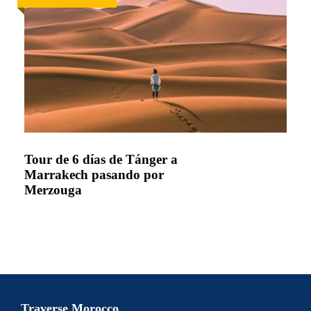
Tour de 6 días de Tánger a
Marrakech pasando por
Merzouga
Traverse Morocco