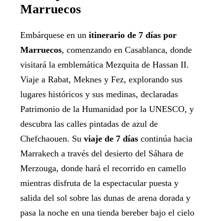
Marruecos
Embárquese en un
itinerario de 7 días por
Marruecos
, comenzando en Casablanca, donde
visitará la emblemática Mezquita de Hassan II.
Viaje a Rabat, Meknes y Fez, explorando sus
lugares históricos y sus medinas, declaradas
Patrimonio de la Humanidad por la UNESCO, y
descubra las calles pintadas de azul de
Chefchaouen. Su
viaje de 7 días
continúa hacia
Marrakech a través del desierto del Sáhara de
Merzouga, donde hará el recorrido en camello
mientras disfruta de la espectacular puesta y
salida del sol sobre las dunas de arena dorada y
pasa la noche en una tienda bereber bajo el cielo